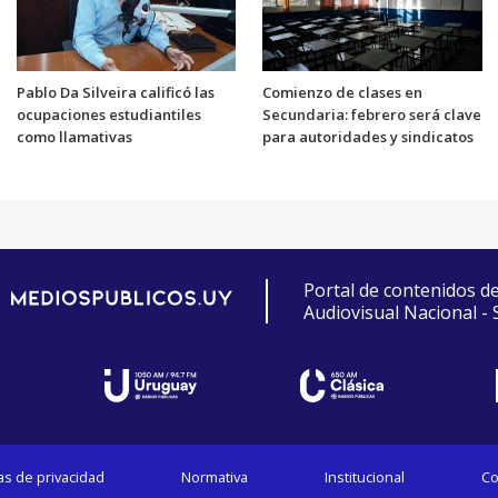
Pablo Da Silveira calificó las
Comienzo de clases en
ocupaciones estudiantiles
Secundaria: febrero será clave
como llamativas
para autoridades y sindicatos
Portal de contenidos d
Audiovisual Nacional -
cas de privacidad
Normativa
Institucional
Co