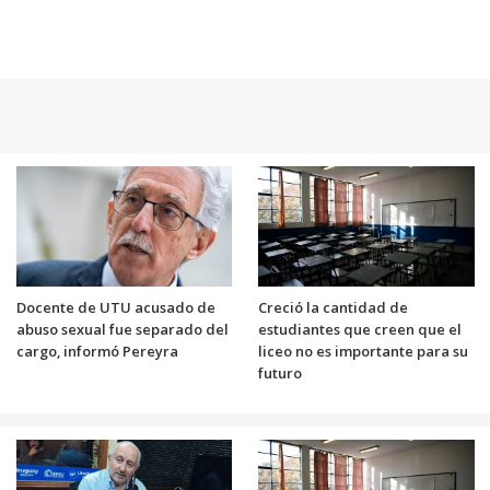
Docente de UTU acusado de
Creció la cantidad de
abuso sexual fue separado del
estudiantes que creen que el
cargo, informó Pereyra
liceo no es importante para su
futuro