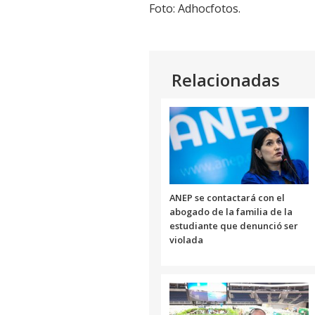
Foto: Adhocfotos.
Relacionadas
ANEP se contactará con el
abogado de la familia de la
estudiante que denunció ser
violada