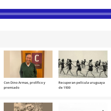
Con Dino Armas, prolífico y
Recuperan película uruguaya
premiado
de 1930