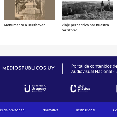
Monumento a Beethoven
Viaje perceptivo por nuestro
territorio
Portal de contenidos d
Audiovisual Nacional -
cas de privacidad
Normativa
Institucional
Co