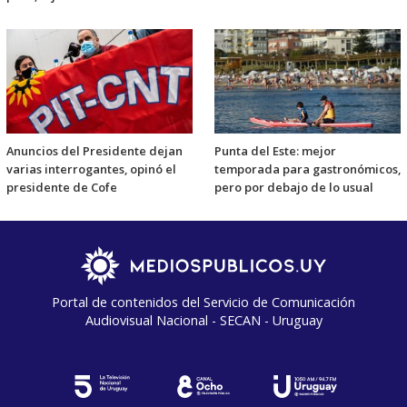
Anuncios del Presidente dejan
Punta del Este: mejor
varias interrogantes, opinó el
temporada para gastronómicos,
presidente de Cofe
pero por debajo de lo usual
Portal de contenidos del Servicio de Comunicación
Audiovisual Nacional - SECAN - Uruguay