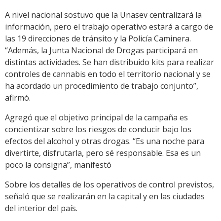
A nivel nacional sostuvo que la Unasev centralizará la
información, pero el trabajo operativo estará a cargo de
las 19 direcciones de tránsito y la Policía Caminera.
“Además, la Junta Nacional de Drogas participará en
distintas actividades. Se han distribuido kits para realizar
controles de cannabis en todo el territorio nacional y se
ha acordado un procedimiento de trabajo conjunto”,
afirmó.
Agregó que el objetivo principal de la campaña es
concientizar sobre los riesgos de conducir bajo los
efectos del alcohol y otras drogas. “Es una noche para
divertirte, disfrutarla, pero sé responsable. Esa es un
poco la consigna”, manifestó
Sobre los detalles de los operativos de control previstos,
señaló que se realizarán en la capital y en las ciudades
del interior del país.