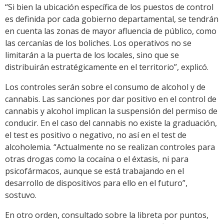
“Si bien la ubicación específica de los puestos de control
es definida por cada gobierno departamental, se tendrán
en cuenta las zonas de mayor afluencia de público, como
las cercanías de los boliches. Los operativos no se
limitarán a la puerta de los locales, sino que se
distribuirán estratégicamente en el territorio”, explicó.
Los controles serán sobre el consumo de alcohol y de
cannabis. Las sanciones por dar positivo en el control de
cannabis y alcohol implican la suspensión del permiso de
conducir. En el caso del cannabis no existe la graduación,
el test es positivo o negativo, no así en el test de
alcoholemia. “Actualmente no se realizan controles para
otras drogas como la cocaína o el éxtasis, ni para
psicofármacos, aunque se está trabajando en el
desarrollo de dispositivos para ello en el futuro”,
sostuvo.
En otro orden, consultado sobre la libreta por puntos,