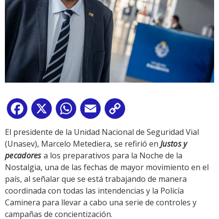
Facebook
X
WhatsApp
Email
Copy
Link
El presidente de la Unidad Nacional de Seguridad Vial
(Unasev), Marcelo Metediera, se refirió en
Justos y
pecadores
a los preparativos para la Noche de la
Nostalgia, una de las fechas de mayor movimiento en el
país, al señalar que se está trabajando de manera
coordinada con todas las intendencias y la Policía
Caminera para llevar a cabo una serie de controles y
campañas de concientización.