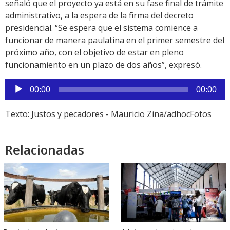
señaló que el proyecto ya está en su fase final de trámite
administrativo, a la espera de la firma del decreto
presidencial. “Se espera que el sistema comience a
funcionar de manera paulatina en el primer semestre del
próximo año, con el objetivo de estar en pleno
funcionamiento en un plazo de dos años”, expresó.
Reproductor
00:00
00:00
de
audio
Texto: Justos y pecadores - Mauricio Zina/adhocFotos
Relacionadas