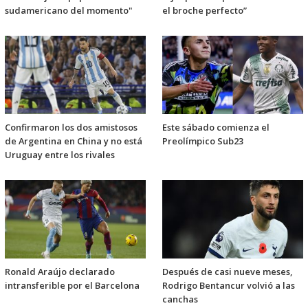
sudamericano del momento"
el broche perfecto”
Confirmaron los dos amistosos
Este sábado comienza el
de Argentina en China y no está
Preolímpico Sub23
Uruguay entre los rivales
Ronald Araújo declarado
Después de casi nueve meses,
intransferible por el Barcelona
Rodrigo Bentancur volvió a las
canchas