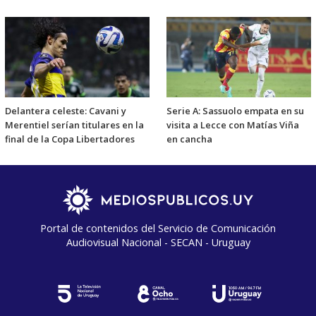
Delantera celeste: Cavani y
Serie A: Sassuolo empata en su
Merentiel serían titulares en la
visita a Lecce con Matías Viña
final de la Copa Libertadores
en cancha
Portal de contenidos del Servicio de Comunicación
Audiovisual Nacional - SECAN - Uruguay