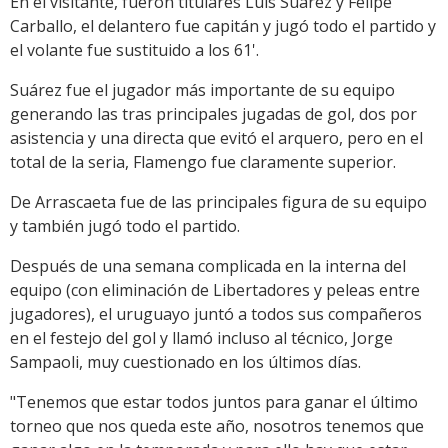
En el visitante, fueron titulares Luis Suárez y Felipe
Carballo, el delantero fue capitán y jugó todo el partido y
el volante fue sustituido a los 61'.
Suárez fue el jugador más importante de su equipo
generando las tras principales jugadas de gol, dos por
asistencia y una directa que evitó el arquero, pero en el
total de la seria, Flamengo fue claramente superior.
De Arrascaeta fue de las principales figura de su equipo
y también jugó todo el partido.
Después de una semana complicada en la interna del
equipo (con eliminación de Libertadores y peleas entre
jugadores), el uruguayo juntó a todos sus compañeros
en el festejo del gol y llamó incluso al técnico, Jorge
Sampaoli, muy cuestionado en los últimos días.
"Tenemos que estar todos juntos para ganar el último
torneo que nos queda este año, nosotros tenemos que