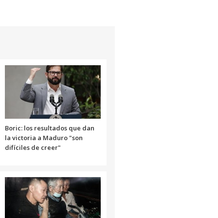
Boric: los resultados que dan
la victoria a Maduro "son
difíciles de creer"