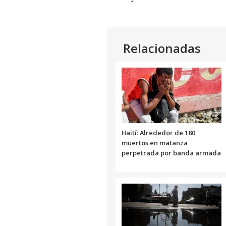
Relacionadas
Haití: Alrededor de 180
muertos en matanza
perpetrada por banda armada