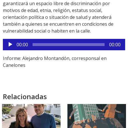
garantizará un espacio libre de discriminación por
motivos de edad, etnia, religión, estatus social,
orientación política o situación de salud y atenderá
también a quienes se encuentren en condiciones de
vulnerabilidad social o habiten en la calle.
Reproductor
00:00
00:00
de
audio
Informe: Alejandro Montandón, corresponsal en
Canelones
Relacionadas