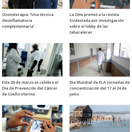
Ozonoterapia: “Una técnica
La Oms premió a la revista
desinflamatoria
SUdestada por investigación
complementaria”
sobre el lobby de las
tabacaleras
Este 26 de marzo se celebra el
Día Mundial de ELA: jornadas de
Día de Prevención del Cáncer
concientización del 17 al 24 de
de Cuello Uterino
junio