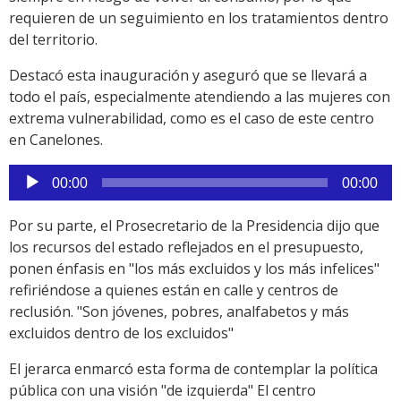
requieren de un seguimiento en los tratamientos dentro
del territorio.
Destacó esta inauguración y aseguró que se llevará a
todo el país, especialmente atendiendo a las mujeres con
extrema vulnerabilidad, como es el caso de este centro
en Canelones.
Reproductor
00:00
00:00
de
audio
Por su parte, el Prosecretario de la Presidencia dijo que
los recursos del estado reflejados en el presupuesto,
ponen énfasis en "los más excluidos y los más infelices"
refiriéndose a quienes están en calle y centros de
reclusión. "Son jóvenes, pobres, analfabetos y más
excluidos dentro de los excluidos"
El jerarca enmarcó esta forma de contemplar la política
pública con una visión "de izquierda" El centro