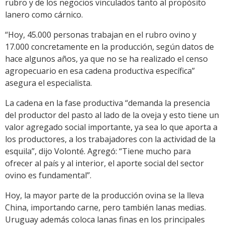
rubro y de los negocios vinculados tanto al propósito
lanero como cárnico.
“Hoy, 45.000 personas trabajan en el rubro ovino y
17.000 concretamente en la producción, según datos de
hace algunos años, ya que no se ha realizado el censo
agropecuario en esa cadena productiva específica”
asegura el especialista.
La cadena en la fase productiva “demanda la presencia
del productor del pasto al lado de la oveja y esto tiene un
valor agregado social importante, ya sea lo que aporta a
los productores, a los trabajadores con la actividad de la
esquila”, dijo Volonté. Agregó: “Tiene mucho para
ofrecer al país y al interior, el aporte social del sector
ovino es fundamental”.
Hoy, la mayor parte de la producción ovina se la lleva
China, importando carne, pero también lanas medias.
Uruguay además coloca lanas finas en los principales