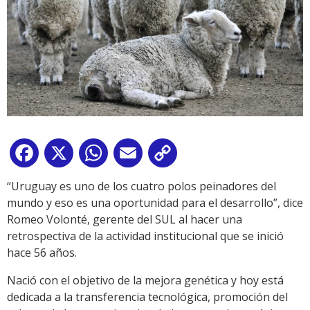
Facebook
X
WhatsApp
Email
Copy
Link
“Uruguay es uno de los cuatro polos peinadores del
mundo y eso es una oportunidad para el desarrollo”, dice
Romeo Volonté, gerente del SUL al hacer una
retrospectiva de la actividad institucional que se inició
hace 56 años.
Nació con el objetivo de la mejora genética y hoy está
dedicada a la transferencia tecnológica, promoción del