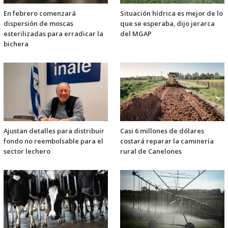
En febrero comenzará
Situación hídrica es mejor de lo
dispersión de moscas
que se esperaba, dijo jerarca
esterilizadas para erradicar la
del MGAP
bichera
Ajustan detalles para distribuir
Casi 6 millones de dólares
fondo no reembolsable para el
costará reparar la caminería
sector lechero
rural de Canelones