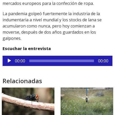
mercados europeos para la confección de ropa.
La pandemia golpeó fuertemente la industria de la
indumentaria a nivel mundial y los stocks de lana se
acumularon como nunca, pero hoy comienzan a
moverse, después de dos años guardados en los
galpones.
Escuchar la entrevista
Reproductor
00:00
00:00
de
audio
Relacionadas