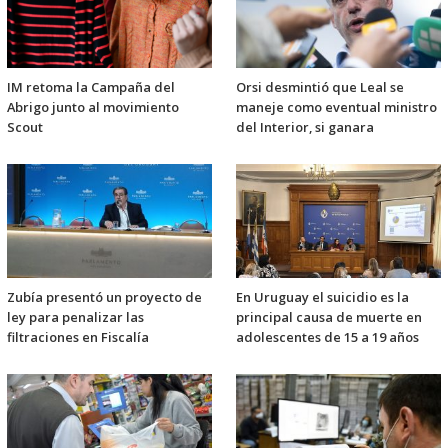
IM retoma la Campaña del
Orsi desmintió que Leal se
Abrigo junto al movimiento
maneje como eventual ministro
Scout
del Interior, si ganara
Zubía presentó un proyecto de
En Uruguay el suicidio es la
ley para penalizar las
principal causa de muerte en
filtraciones en Fiscalía
adolescentes de 15 a 19 años