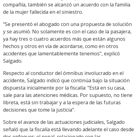
compañía, también se alcanzó un acuerdo con la familia
de la mujer fallecida en el siniestro.
"Se presentó el abogado con una propuesta de solución
y se asumió. No solamente es con el caso de la pasajera,
ya hay tres o cuatro acuerdos más que están algunos
hechos y otros en vía de acordarse, como en otros
accidentes que lamentablemente tenemos", explicó
Salgado.
Respecto al conductor del ómnibus involucrado en el
accidente, Salgado indicó que continúa bajo la situación
dispuesta inicialmente por la fiscalía: "Está en su casa,
sale para las atenciones médicas. Por supuesto, no tiene
libreta, está sin trabajar y a la espera de las futuras
decisiones que tome la justicia".
Sobre el avance de las actuaciones judiciales, Salgado
señaló que la fiscalía está llevando adelante el caso desde
dos enfoques: el penal, relacionado con las