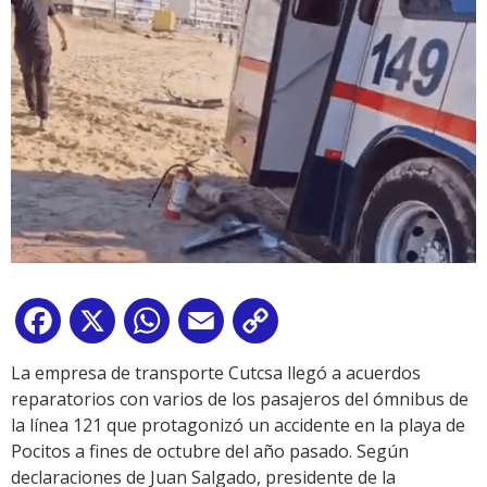
Facebook
X
WhatsApp
Email
Copy
Link
La empresa de transporte Cutcsa llegó a acuerdos
reparatorios con varios de los pasajeros del ómnibus de
la línea 121 que protagonizó un accidente en la playa de
Pocitos a fines de octubre del año pasado. Según
declaraciones de Juan Salgado, presidente de la