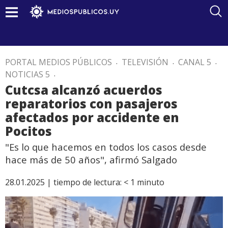
PORTAL MEDIOS PÚBLICOS
.
TELEVISIÓN
.
CANAL 5
.
NOTICIAS 5
.
Cutcsa alcanzó acuerdos
reparatorios con pasajeros
afectados por accidente en
Pocitos
"Es lo que hacemos en todos los casos desde
hace más de 50 años", afirmó Salgado
28.01.2025 |
tiempo de lectura:
< 1
minuto