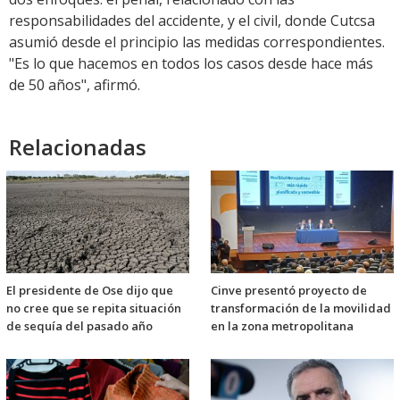
responsabilidades del accidente, y el civil, donde Cutcsa
asumió desde el principio las medidas correspondientes.
"Es lo que hacemos en todos los casos desde hace más
de 50 años", afirmó.
Relacionadas
El presidente de Ose dijo que
Cinve presentó proyecto de
no cree que se repita situación
transformación de la movilidad
de sequía del pasado año
en la zona metropolitana