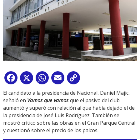
Facebook
X
WhatsApp
Email
Copy
Link
El candidato a la presidencia de Nacional, Daniel Majic,
señaló en
Vamos que vamos
que el pasivo del club
aumentó y superó con relación al que había dejado el de
la presidencia de José Luis Rodríguez. También se
mostró crítico sobre las obras en el Gran Parque Central
y cuestionó sobre el precio de los palcos.