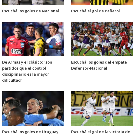
Escuchá los goles de Nacional
Escuchá el gol de Peñarol
De Armas y el clásico: "son
Escuchá los goles del empate
partidos que el control
Defensor-Nacional
disciplinario es la mayor
dificultad"
Escuchá los goles de Uruguay
Escuchá el gol de la victoria de