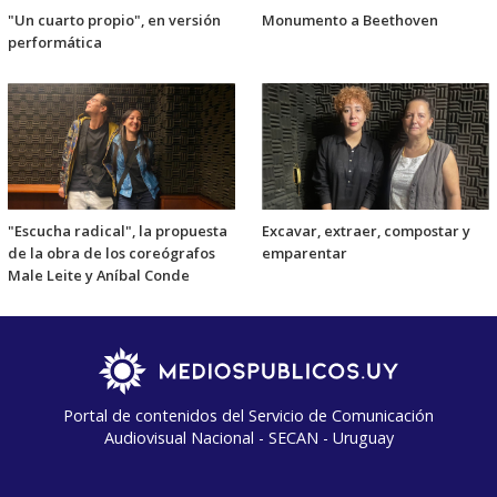
"Un cuarto propio", en versión
Monumento a Beethoven
performática
"Escucha radical", la propuesta
Excavar, extraer, compostar y
de la obra de los coreógrafos
emparentar
Male Leite y Aníbal Conde
Portal de contenidos del Servicio de Comunicación
Audiovisual Nacional - SECAN - Uruguay