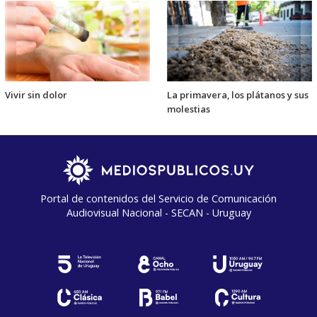
Vivir sin dolor
La primavera, los plátanos y sus
molestias
Portal de contenidos del Servicio de Comunicación
Audiovisual Nacional - SECAN - Uruguay