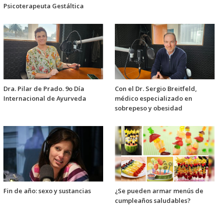
Psicoterapeuta Gestáltica
Dra. Pilar de Prado. 9o Día
Con el Dr. Sergio Breitfeld,
Internacional de Ayurveda
médico especializado en
sobrepeso y obesidad
Fin de año: sexo y sustancias
¿Se pueden armar menús de
cumpleaños saludables?