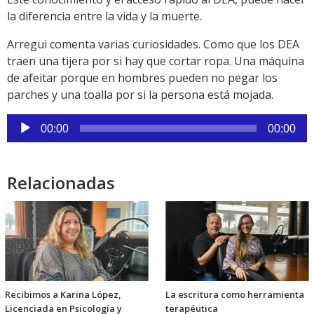
la diferencia entre la vida y la muerte.
Arregui comenta varias curiosidades. Como que los DEA
traen una tijera por si hay que cortar ropa. Una máquina
de afeitar porque en hombres pueden no pegar los
parches y una toalla por si la persona está mojada.
Reproductor
00:00
00:00
de
audio
Relacionadas
Recibimos a Karina López,
La escritura como herramienta
Licenciada en Psicología y
terapéutica