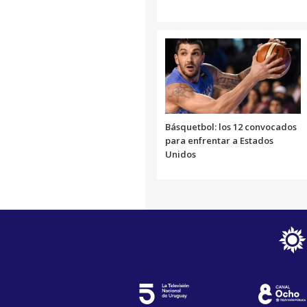
Básquetbol: los 12 convocados
para enfrentar a Estados
Unidos