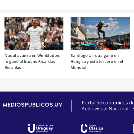
Nadal avanza en Wimbledon,
Santiago Urrutia ganó en
le ganó al lituano Ricardas
Hungría y está tercero en el
Berankis
Mundial
Portal de contenidos d
Audiovisual Nacional -