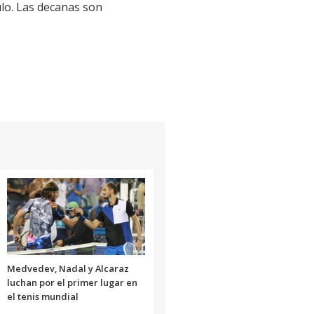
ulo. Las decanas son
Medvedev, Nadal y Alcaraz
luchan por el primer lugar en
el tenis mundial