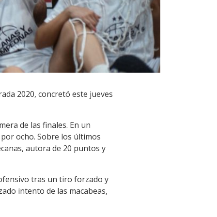
ada 2020, concretó este jueves
mera de las finales. En un
 por ocho. Sobre los últimos
decanas, autora de 20 puntos y
fensivo tras un tiro forzado y
rzado intento de las macabeas,