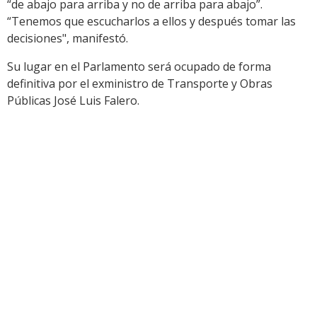
“de abajo para arriba y no de arriba para abajo”.
“Tenemos que escucharlos a ellos y después tomar las
decisiones", manifestó.
Su lugar en el Parlamento será ocupado de forma
definitiva por el exministro de Transporte y Obras
Públicas José Luis Falero.