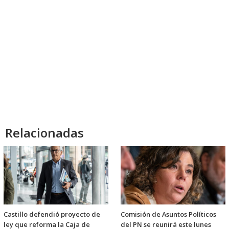
Relacionadas
Castillo defendió proyecto de
Comisión de Asuntos Políticos
ley que reforma la Caja de
del PN se reunirá este lunes