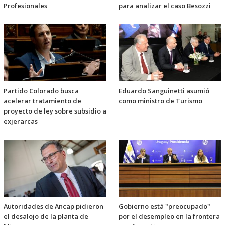
Profesionales
para analizar el caso Besozzi
Partido Colorado busca
Eduardo Sanguinetti asumió
acelerar tratamiento de
como ministro de Turismo
proyecto de ley sobre subsidio a
exjerarcas
Autoridades de Ancap pidieron
Gobierno está "preocupado"
el desalojo de la planta de
por el desempleo en la frontera