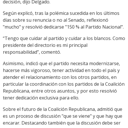
decisión, dijo Delgado.
Según explicó, tras la polémica sucedida en los últimos
días sobre su renuncia o no al Senado, reflexionó
"mucho" y resolvió dedicarse "150 % al Partido Nacional".
“Tengo que cuidar al partido y cuidar a los blancos. Como
presidente del directorio es mi principal
responsabilidad”, comentó.
Asimismo, indicó que el partido necesita modernizarse,
hacerse más vigoroso, tener actividad en todo el país y
atender el relacionamiento con los otros partidos, en
particular la coordinación con los partidos de la Coalición
Republicana, entre otros asuntos, y por esto resolvió
tener dedicación exclusiva para ello.
Sobre el futuro de la Coalición Republicana, admitió que
es un proceso de discusión "que se viene" y que hay que
encarar. Destacando también que la discusión debe ser