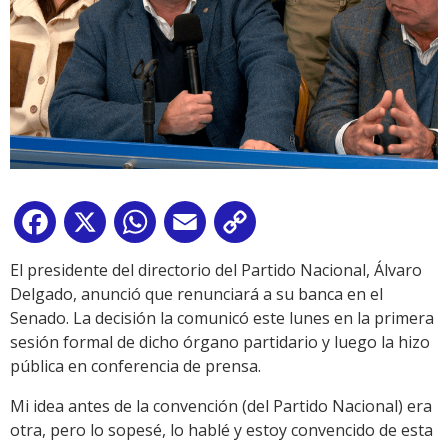
Facebook
X
WhatsApp
Email
Copy
Link
El presidente del directorio del Partido Nacional, Álvaro
Delgado, anunció que renunciará a su banca en el
Senado. La decisión la comunicó este lunes en la primera
sesión formal de dicho órgano partidario y luego la hizo
pública en conferencia de prensa.
Mi idea antes de la convención (del Partido Nacional) era
otra, pero lo sopesé, lo hablé y estoy convencido de esta