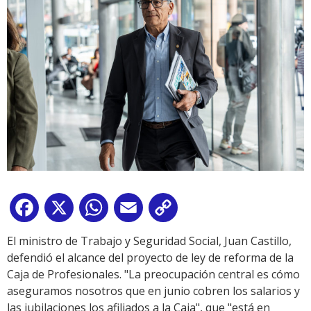
Facebook
X
WhatsApp
Email
Copy
Link
El ministro de Trabajo y Seguridad Social, Juan Castillo,
defendió el alcance del proyecto de ley de reforma de la
Caja de Profesionales. "La preocupación central es cómo
aseguramos nosotros que en junio cobren los salarios y
las jubilaciones los afiliados a la Caja", que "está en