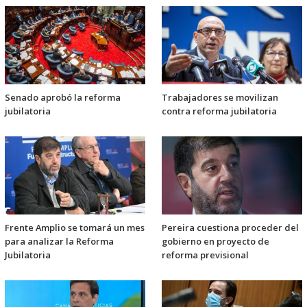
Senado aprobó la reforma
Trabajadores se movilizan
jubilatoria
contra reforma jubilatoria
Frente Amplio se tomará un mes
Pereira cuestiona proceder del
para analizar la Reforma
gobierno en proyecto de
Jubilatoria
reforma previsional