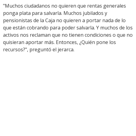
"Muchos ciudadanos no quieren que rentas generales
ponga plata para salvarla. Muchos jubilados y
pensionistas de la Caja no quieren a portar nada de lo
que están cobrando para poder salvarla. Y muchos de los
activos nos reclaman que no tienen condiciones o que no
quisieran aportar más. Entonces, ¿Quién pone los
recursos?", preguntó el jerarca.