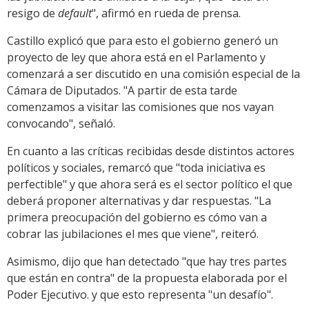
resigo de
default
", afirmó en rueda de prensa.
Castillo explicó que para esto el gobierno generó un
proyecto de ley que ahora está en el Parlamento y
comenzará a ser discutido en una comisión especial de la
Cámara de Diputados. "A partir de esta tarde
comenzamos a visitar las comisiones que nos vayan
convocando", señaló.
En cuanto a las críticas recibidas desde distintos actores
políticos y sociales, remarcó que "toda iniciativa es
perfectible" y que ahora será es el sector político el que
deberá proponer alternativas y dar respuestas. "La
primera preocupación del gobierno es cómo van a
cobrar las jubilaciones el mes que viene", reiteró.
Asimismo, dijo que han detectado "que hay tres partes
que están en contra" de la propuesta elaborada por el
Poder Ejecutivo. y que esto representa "un desafío".