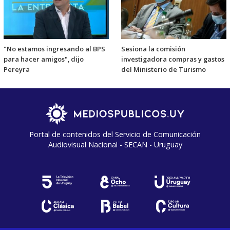
"No estamos ingresando al BPS
Sesiona la comisión
para hacer amigos", dijo
investigadora compras y gastos
Pereyra
del Ministerio de Turismo
Portal de contenidos del Servicio de Comunicación
Audiovisual Nacional - SECAN - Uruguay