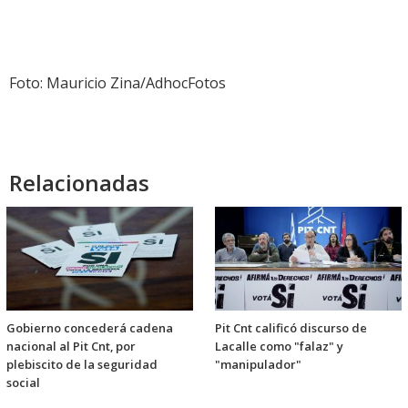
Foto: Mauricio Zina/AdhocFotos
Relacionadas
Gobierno concederá cadena
Pit Cnt calificó discurso de
nacional al Pit Cnt, por
Lacalle como "falaz" y
plebiscito de la seguridad
"manipulador"
social