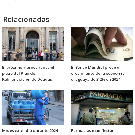
Relacionadas
El próximo viernes vence el
El Banco Mundial prevé un
plazo del Plan de
crecimiento de la economía
Refinanciación de Deudas
uruguaya de 3,2% en 2024
Mides extendió durante 2024
Farmacias manifiestan