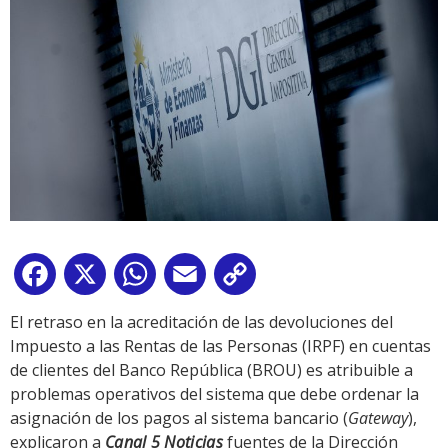
Facebook
X
WhatsApp
Email
Copy
Link
El retraso en la acreditación de las devoluciones del
Impuesto a las Rentas de las Personas (IRPF) en cuentas
de clientes del Banco República (BROU) es atribuible a
problemas operativos del sistema que debe ordenar la
asignación de los pagos al sistema bancario (
Gateway
),
explicaron a
Canal 5 Noticias
fuentes de la Dirección