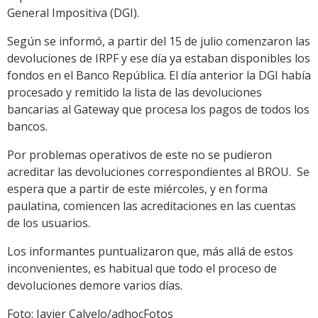
General Impositiva (DGI).
Según se informó, a partir del 15 de julio comenzaron las
devoluciones de IRPF y ese día ya estaban disponibles los
fondos en el Banco República. El día anterior la DGI había
procesado y remitido la lista de las devoluciones
bancarias al Gateway que procesa los pagos de todos los
bancos.
Por problemas operativos de este no se pudieron
acreditar las devoluciones correspondientes al BROU. Se
espera que a partir de este miércoles, y en forma
paulatina, comiencen las acreditaciones en las cuentas
de los usuarios.
Los informantes puntualizaron que, más allá de estos
inconvenientes, es habitual que todo el proceso de
devoluciones demore varios días.
Foto: Javier Calvelo/adhocFotos