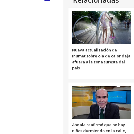
Link
Nueva actualización de
Inumet sobre ola de calor deja
afuera a la zona sureste del
país
Abdala reafirmó que no hay
niños durmiendo en la calle,