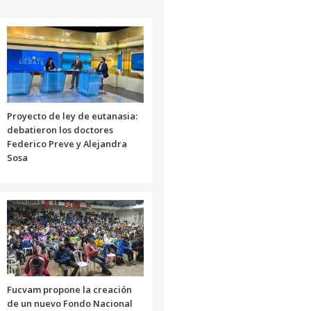
Proyecto de ley de eutanasia:
debatieron los doctores
Federico Preve y Alejandra
Sosa
Fucvam propone la creación
de un nuevo Fondo Nacional