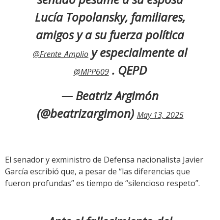
Lucía Topolansky, familiares,
amigos y a su fuerza política
y especialmente al
@Frente_Amplio
. QEPD
@MPP609
— Beatriz Argimón
(@beatrizargimon)
May 13, 2025
El senador y exministro de Defensa nacionalista Javier
García escribió que, a pesar de “las diferencias que
fueron profundas” es tiempo de “silencioso respeto”.