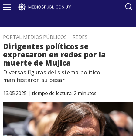
PORTAL MEDIOS PÚBLICOS
.
REDES
.
Dirigentes políticos se
expresaron en redes por la
muerte de Mujica
Diversas figuras del sistema político
manifestaron su pesar
13.05.2025 |
tiempo de lectura:
2
minutos