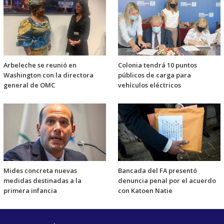
Arbeleche se reunió en
Colonia tendrá 10 puntos
Washington con la directora
públicos de carga para
general de OMC
vehículos eléctricos
Mides concreta nuevas
Bancada del FA presentó
medidas destinadas a la
denuncia penal por el acuerdo
primera infancia
con Katoen Natie