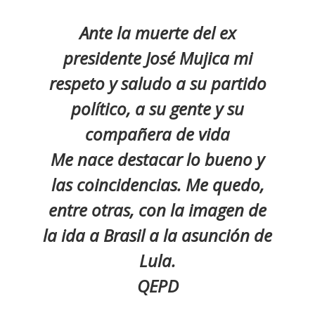
Ante la muerte del ex
presidente José Mujica mi
respeto y saludo a su partido
político, a su gente y su
compañera de vida
Me nace destacar lo bueno y
las coincidencias. Me quedo,
entre otras, con la imagen de
la ida a Brasil a la asunción de
Lula.
QEPD