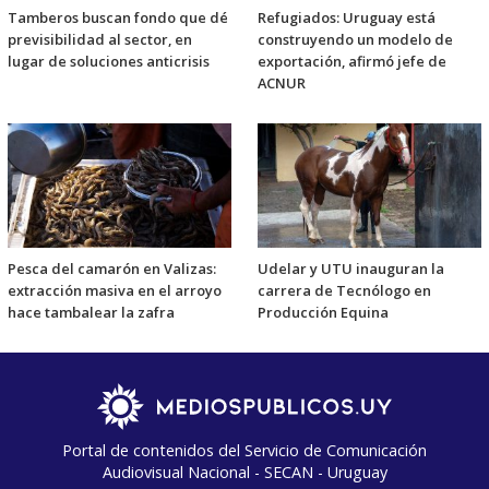
Tamberos buscan fondo que dé
Refugiados: Uruguay está
previsibilidad al sector, en
construyendo un modelo de
lugar de soluciones anticrisis
exportación, afirmó jefe de
ACNUR
Pesca del camarón en Valizas:
Udelar y UTU inauguran la
extracción masiva en el arroyo
carrera de Tecnólogo en
hace tambalear la zafra
Producción Equina
Portal de contenidos del Servicio de Comunicación
Audiovisual Nacional - SECAN - Uruguay