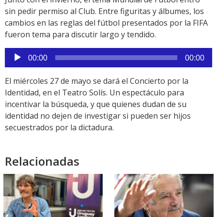
sin pedir permiso al Club. Entre figuritas y álbumes, los
cambios en las reglas del fútbol presentados por la FIFA
fueron tema para discutir largo y tendido.
Reproductor
00:00
00:00
de
audio
El miércoles 27 de mayo se dará el Concierto por la
Identidad, en el Teatro Solís. Un espectáculo para
incentivar la búsqueda, y que quienes dudan de su
identidad no dejen de investigar si pueden ser hijos
secuestrados por la dictadura.
Relacionadas