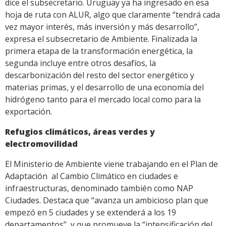
dice el subsecretario. Uruguay ya ha ingresado en esa
hoja de ruta con ALUR, algo que claramente “tendrá cada
vez mayor interés, más inversión y más desarrollo”,
expresa el subsecretario de Ambiente. Finalizada la
primera etapa de la transformación energética, la
segunda incluye entre otros desafíos, la
descarbonización del resto del sector energético y
materias primas, y el desarrollo de una economía del
hidrógeno tanto para el mercado local como para la
exportación.
Refugios climáticos, áreas verdes y
electromovilidad
El Ministerio de Ambiente viene trabajando en el Plan de
Adaptación al Cambio Climático en ciudades e
infraestructuras, denominado también como NAP
Ciudades. Destaca que “avanza un ambicioso plan que
empezó en 5 ciudades y se extenderá a los 19
departamentos”, y que promueve la “intensificación del