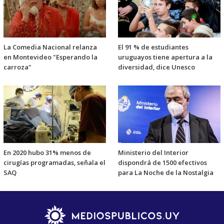
La Comedia Nacional relanza
El 91 % de estudiantes
en Montevideo "Esperando la
uruguayos tiene apertura a la
carroza"
diversidad, dice Unesco
En 2020 hubo 31% menos de
Ministerio del Interior
cirugías programadas, señala el
dispondrá de 1500 efectivos
SAQ
para La Noche de la Nostalgia