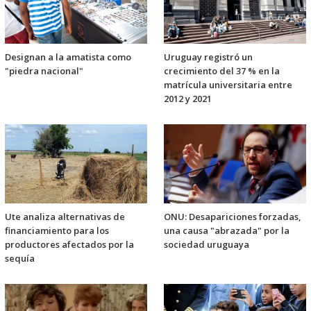
Designan a la amatista como
Uruguay registró un
"piedra nacional"
crecimiento del 37 % en la
matrícula universitaria entre
2012 y 2021
Ute analiza alternativas de
ONU: Desapariciones forzadas,
financiamiento para los
una causa "abrazada" por la
productores afectados por la
sociedad uruguaya
sequía