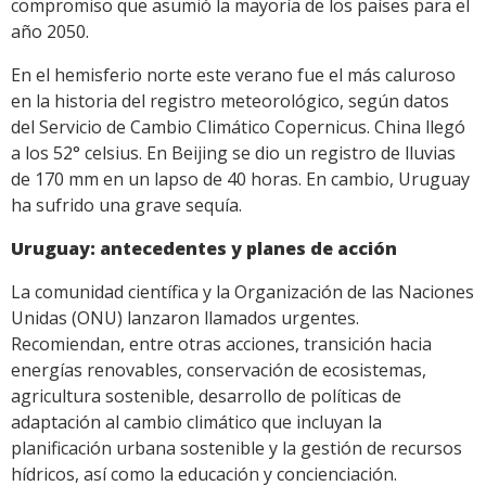
compromiso que asumió la mayoría de los países para el
año 2050.
En el hemisferio norte este verano fue el más caluroso
en la historia del registro meteorológico, según datos
del Servicio de Cambio Climático Copernicus. China llegó
a los 52° celsius. En Beijing se dio un registro de lluvias
de 170 mm en un lapso de 40 horas. En cambio, Uruguay
ha sufrido una grave sequía.
Uruguay: antecedentes y planes de acción
La comunidad científica y la Organización de las Naciones
Unidas (ONU) lanzaron llamados urgentes.
Recomiendan, entre otras acciones, transición hacia
energías renovables, conservación de ecosistemas,
agricultura sostenible, desarrollo de políticas de
adaptación al cambio climático que incluyan la
planificación urbana sostenible y la gestión de recursos
hídricos, así como la educación y concienciación.