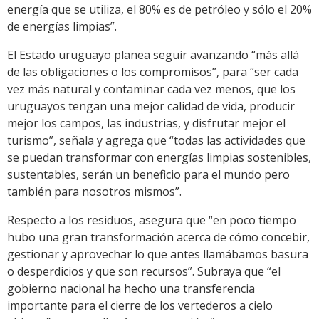
energía que se utiliza, el 80% es de petróleo y sólo el 20%
de energías limpias”.
El Estado uruguayo planea seguir avanzando “más allá
de las obligaciones o los compromisos”, para “ser cada
vez más natural y contaminar cada vez menos, que los
uruguayos tengan una mejor calidad de vida, producir
mejor los campos, las industrias, y disfrutar mejor el
turismo”, señala y agrega que “todas las actividades que
se puedan transformar con energías limpias sostenibles,
sustentables, serán un beneficio para el mundo pero
también para nosotros mismos”.
Respecto a los residuos, asegura que “en poco tiempo
hubo una gran transformación acerca de cómo concebir,
gestionar y aprovechar lo que antes llamábamos basura
o desperdicios y que son recursos”. Subraya que “el
gobierno nacional ha hecho una transferencia
importante para el cierre de los vertederos a cielo