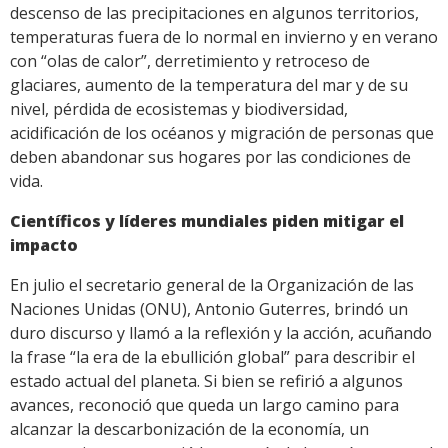
descenso de las precipitaciones en algunos territorios,
temperaturas fuera de lo normal en invierno y en verano
con “olas de calor”, derretimiento y retroceso de
glaciares, aumento de la temperatura del mar y de su
nivel, pérdida de ecosistemas y biodiversidad,
acidificación de los océanos y migración de personas que
deben abandonar sus hogares por las condiciones de
vida.
Científicos y líderes mundiales piden mitigar el
impacto
En julio el secretario general de la Organización de las
Naciones Unidas (ONU), Antonio Guterres, brindó un
duro discurso y llamó a la reflexión y la acción, acuñando
la frase “la era de la ebullición global” para describir el
estado actual del planeta. Si bien se refirió a algunos
avances, reconoció que queda un largo camino para
alcanzar la descarbonización de la economía, un