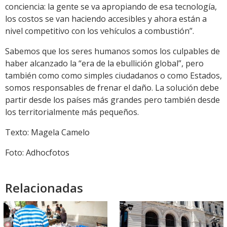
conciencia: la gente se va apropiando de esa tecnología,
los costos se van haciendo accesibles y ahora están a
nivel competitivo con los vehículos a combustión”.
Sabemos que los seres humanos somos los culpables de
haber alcanzado la “era de la ebullición global”, pero
también como como simples ciudadanos o como Estados,
somos responsables de frenar el daño. La solución debe
partir desde los países más grandes pero también desde
los territorialmente más pequeños.
Texto: Magela Camelo
Foto: Adhocfotos
Relacionadas