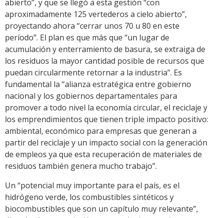
abierto”, y que se llegó a esta gestión “con
aproximadamente 125 vertederos a cielo abierto”,
proyectando ahora “cerrar unos 70 u 80 en este
período”. El plan es que más que “un lugar de
acumulación y enterramiento de basura, se extraiga de
los residuos la mayor cantidad posible de recursos que
puedan circularmente retornar a la industria”. Es
fundamental la “alianza estratégica entre gobierno
nacional y los gobiernos departamentales para
promover a todo nivel la economía circular, el reciclaje y
los emprendimientos que tienen triple impacto positivo:
ambiental, económico para empresas que generan a
partir del reciclaje y un impacto social con la generación
de empleos ya que esta recuperación de materiales de
residuos también genera mucho trabajo”.
Un “potencial muy importante para el país, es el
hidrógeno verde, los combustibles sintéticos y
biocombustibles que son un capítulo muy relevante”,