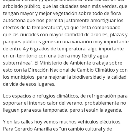
arbolado público, que las ciudades sean más verdes, que
tengan mayor y mejor vegetación sobre todo de flora
autóctona que nos permita justamente amortiguar los
efectos de la temperatura”, ya que “está comprobado
que las ciudades con mayor cantidad de árboles, plazas y
parques públicos generan una variación muy importante
de entre 4 y 6 grados de temperatura, algo importante
en un territorio con una tierra muy fértil y agua
subterránea”. El Ministerio de Ambiente trabaja sobre
esto con la Dirección Nacional de Cambio Climático y con
los municipios, para mejorar la biodiversidad y la calidad
de vida de esos lugares.
Los espacios o refugios climáticos, de refrigeración para
soportar el intenso calor del verano, probablemente no
lleguen para esta temporada, pero sí están la agenda.
Y en las calles hoy vemos muchos vehículos eléctricos.
Para Gerardo Amarilla es “un cambio cultural y de