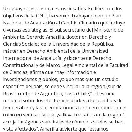
Uruguay no es ajeno a estos desafíos. En línea con los
objetivos de la ONU, ha venido trabajando en un Plan
Nacional de Adaptación al Cambio Climático que incluye
diversas estrategias. El subsecretario del Ministerio de
Ambiente, Gerardo Amarilla, doctor en Derecho y
Ciencias Sociales de la Universidad de la República,
máster en Derecho Ambiental de la Universidad
Internacional de Andalucía, y docente de Derecho
Constitucional y de Marco Legal Ambiental de la Facultad
de Ciencias, afirma que “hay información e
investigaciones globales, ya que más que un estudio
específico del país, se debe vincular a la región (sur de
Brasil, centro de Argentina, hasta Chile)”. El estudio
nacional sobre los efectos vinculados a los cambios de
temperatura y las precipitaciones tanto en inundaciones
como en sequía, “la cual ya lleva tres años en la región”,
arroja “imágenes satelitales de cómo los suelos se han
visto afectados”. Amarilla advierte que “estamos