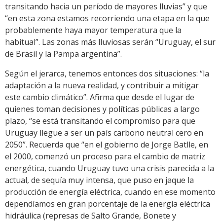
transitando hacia un período de mayores lluvias” y que
“en esta zona estamos recorriendo una etapa en la que
probablemente haya mayor temperatura que la
habitual”. Las zonas más lluviosas serán “Uruguay, el sur
de Brasil y la Pampa argentina”.
Según el jerarca, tenemos entonces dos situaciones: “la
adaptación a la nueva realidad, y contribuir a mitigar
este cambio climático”. Afirma que desde el lugar de
quienes toman decisiones y políticas públicas a largo
plazo, “se está transitando el compromiso para que
Uruguay llegue a ser un país carbono neutral cero en
2050”. Recuerda que “en el gobierno de Jorge Batlle, en
el 2000, comenzó un proceso para el cambio de matriz
energética, cuando Uruguay tuvo una crisis parecida a la
actual, de sequía muy intensa, que puso en jaque la
producción de energía eléctrica, cuando en ese momento
dependíamos en gran porcentaje de la energía eléctrica
hidráulica (represas de Salto Grande, Bonete y