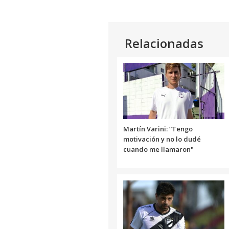
Relacionadas
Martín Varini: “Tengo
motivación y no lo dudé
cuando me llamaron"