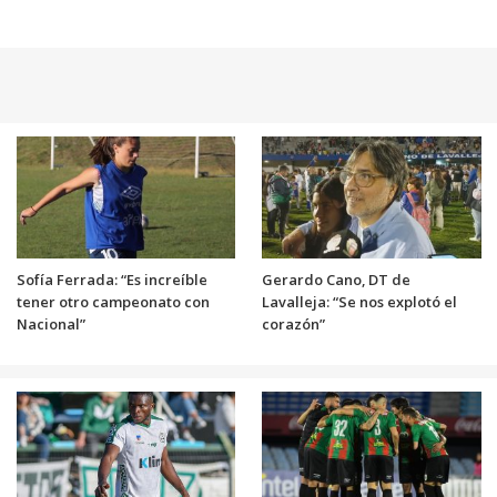
Sofía Ferrada: “Es increíble
Gerardo Cano, DT de
tener otro campeonato con
Lavalleja: “Se nos explotó el
Nacional”
corazón”