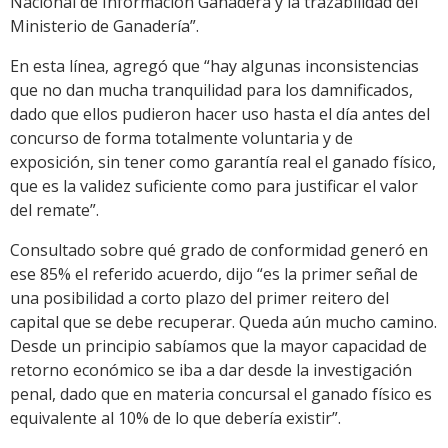
Nacional de Información Ganadera y la trazabilidad del
Ministerio de Ganadería”.
En esta línea, agregó que “hay algunas inconsistencias
que no dan mucha tranquilidad para los damnificados,
dado que ellos pudieron hacer uso hasta el día antes del
concurso de forma totalmente voluntaria y de
exposición, sin tener como garantía real el ganado físico,
que es la validez suficiente como para justificar el valor
del remate”.
Consultado sobre qué grado de conformidad generó en
ese 85% el referido acuerdo, dijo “es la primer señal de
una posibilidad a corto plazo del primer reitero del
capital que se debe recuperar. Queda aún mucho camino.
Desde un principio sabíamos que la mayor capacidad de
retorno económico se iba a dar desde la investigación
penal, dado que en materia concursal el ganado físico es
equivalente al 10% de lo que debería existir”.