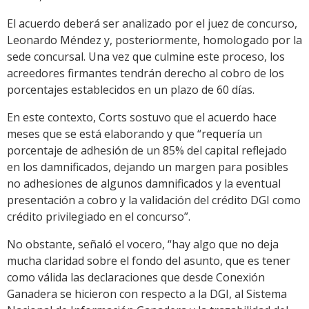
El acuerdo deberá ser analizado por el juez de concurso,
Leonardo Méndez y, posteriormente, homologado por la
sede concursal. Una vez que culmine este proceso, los
acreedores firmantes tendrán derecho al cobro de los
porcentajes establecidos en un plazo de 60 días.
En este contexto, Corts sostuvo que el acuerdo hace
meses que se está elaborando y que “requería un
porcentaje de adhesión de un 85% del capital reflejado
en los damnificados, dejando un margen para posibles
no adhesiones de algunos damnificados y la eventual
presentación a cobro y la validación del crédito DGI como
crédito privilegiado en el concurso”.
No obstante, señaló el vocero, “hay algo que no deja
mucha claridad sobre el fondo del asunto, que es tener
como válida las declaraciones que desde Conexión
Ganadera se hicieron con respecto a la DGI, al Sistema