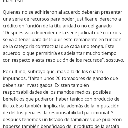
manifestó.
Quienes no se adhirieron al acuerdo deberán presentar
una serie de recursos para poder justificar el derecho a
crédito en función de la titularidad o no del ganado.
“Después va a depender de la sede judicial qué criterios
se va a tener para distribuir este remanente en función
de la categoría contractual que cada uno tenga. Este
acuerdo lo que permitiría es adelantar mucho tiempo
con respecto a esta resolución de los recursos”, sostuvo.
Por último, subrayó que, más allá de los cuatro
imputados, “faltan unos 20 tomadores de ganado que
deben ser investigados. Existen también
responsabilidades de los mandos medios, posibles
beneficios que pudieron haber tenido con producto del
ilícito. Eso también implicaría, además de la imputación
de delitos penales, la responsabilidad patrimonial. Y
después tenemos un listado de familiares que pudieron
haberse también beneficiado del producto de la estafa