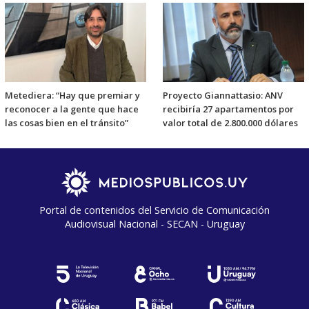
Metediera: “Hay que premiar y
Proyecto Giannattasio: ANV
reconocer a la gente que hace
recibiría 27 apartamentos por
las cosas bien en el tránsito”
valor total de 2.800.000 dólares
Portal de contenidos del Servicio de Comunicación
Audiovisual Nacional - SECAN - Uruguay