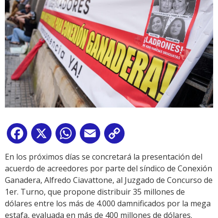
Facebook
X
WhatsApp
Email
Copy
Link
En los próximos días se concretará la presentación del
acuerdo de acreedores por parte del síndico de Conexión
Ganadera, Alfredo Ciavattone, al Juzgado de Concurso de
1er. Turno, que propone distribuir 35 millones de
dólares entre los más de 4.000 damnificados por la mega
estafa, evaluada en más de 400 millones de dólares.