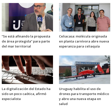
“Se está afinando la propuesta
Celiacasa: molécula originada
de área protegida” para parte
en planta carnívora abre nueva
del mar territorial
esperanza para celiaquía
La digitalización del Estado ha
Uruguay habilita el uso de
sido un poco caótica, afirmó
drones para transporte médico
especialista
y abre una nueva etapa en
salud