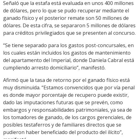
Señaló que la estafa está evaluada en unos 400 millones
de dólares, pero lo que se pudo recuperar mediante el
ganado físico y el posterior remate son 50 millones de
dólares. De esta cifra, se separaron 5 millones de dólares
para créditos privilegiados que se presenten al concurso.
“Se tiene separado para los gastos post-concursales, en
los cuales están incluidos los gastos de mantenimiento
del apartamento del Imperial, donde Daniela Cabral está
cumpliendo arresto domiciliario”, manifestó.
Afirmó que la tasa de retorno por el ganado físico está
muy disminuida. “Estamos convencidos que por vía penal
es donde mayor porcentaje de recupero puede existir,
dado las imputaciones futuras que se prevén, como
embargos y responsabilidades patrimoniales, ya sea de
los tomadores de ganado, de los cargos gerenciales, de
posibles testaferros y de familiares directos que se
pudieron haber beneficiado del producto del ilícito”,