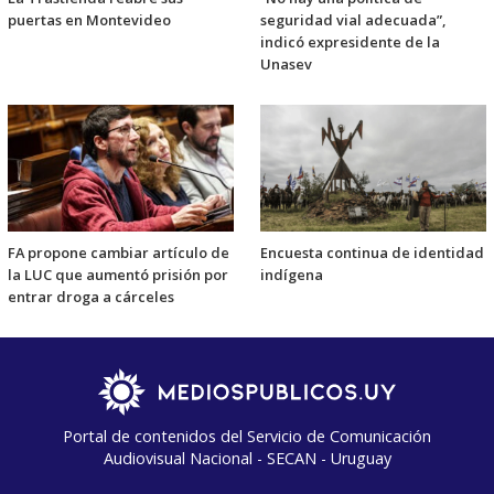
puertas en Montevideo
seguridad vial adecuada”,
indicó expresidente de la
Unasev
FA propone cambiar artículo de
Encuesta continua de identidad
la LUC que aumentó prisión por
indígena
entrar droga a cárceles
Portal de contenidos del Servicio de Comunicación
Audiovisual Nacional - SECAN - Uruguay