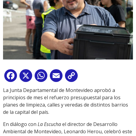
Facebook
X
WhatsApp
Email
Copy
Link
La Junta Departamental de Montevideo aprobó a
principios de mes el refuerzo presupuestal para los
planes de limpieza, calles y veredas de distintos barrios
de la capital del país.
En diálogo con
La Escucha
el director de Desarrollo
Ambiental de Montevideo, Leonardo Herou, celebró este