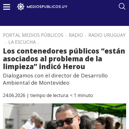
PORTAL MEDIOS PÚBLICOS
.
RADIO
.
RADIO URUGUAY
.
LA ESCUCHA
.
Los contenedores públicos “están
asociados al problema de la
limpieza” indicó Herou
Dialogamos con el director de Desarrollo
Ambiental de Montevideo
24.06.2026 |
tiempo de lectura:
< 1
minuto