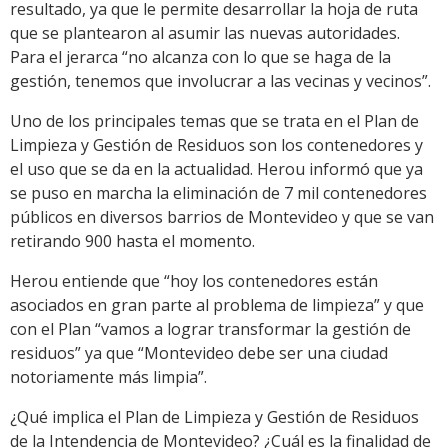
resultado, ya que le permite desarrollar la hoja de ruta
que se plantearon al asumir las nuevas autoridades.
Para el jerarca “no alcanza con lo que se haga de la
gestión, tenemos que involucrar a las vecinas y vecinos”.
Uno de los principales temas que se trata en el Plan de
Limpieza y Gestión de Residuos son los contenedores y
el uso que se da en la actualidad. Herou informó que ya
se puso en marcha la eliminación de 7 mil contenedores
públicos en diversos barrios de Montevideo y que se van
retirando 900 hasta el momento.
Herou entiende que “hoy los contenedores están
asociados en gran parte al problema de limpieza” y que
con el Plan “vamos a lograr transformar la gestión de
residuos” ya que “Montevideo debe ser una ciudad
notoriamente más limpia”.
¿Qué implica el Plan de Limpieza y Gestión de Residuos
de la Intendencia de Montevideo? ¿Cuál es la finalidad de