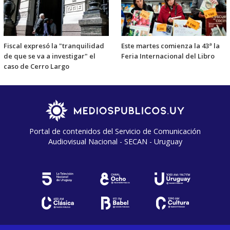
Fiscal expresó la "tranquilidad
Este martes comienza la 43ª la
de que se va a investigar" el
Feria Internacional del Libro
caso de Cerro Largo
Portal de contenidos del Servicio de Comunicación
Audiovisual Nacional - SECAN - Uruguay