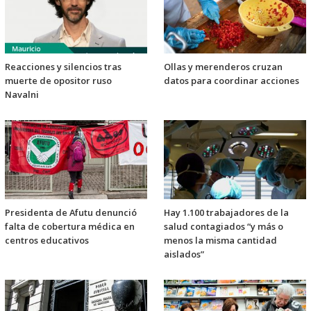
Reacciones y silencios tras
Ollas y merenderos cruzan
muerte de opositor ruso
datos para coordinar acciones
Navalni
Presidenta de Afutu denunció
Hay 1.100 trabajadores de la
falta de cobertura médica en
salud contagiados “y más o
centros educativos
menos la misma cantidad
aislados”