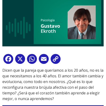
Facebook
X
WhatsApp
Email
Copy
Link
Dicen que la pareja que queríamos a los 20 años, no es la
que necesitamos a los 40 años. El amor también cambia y
evoluciona, como todo en nosotros. ¿Qué es lo que
reconfigura nuestra brújula afectiva con el paso del
tiempo? ¿Será que el corazón también aprende a elegir
mejor, o nunca aprendemos?