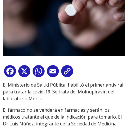
Facebook
X
WhatsApp
Email
Copy
Link
El Ministerio de Salud Pública habilitó el primer antiviral
para tratar la covid-19. Se trata del Molnupiravir, del
laboratorio Merck.
El fármaco no se venderá en farmacias y serán los
médicos tratante el que de la indicación para tomarlo. El
Dr Luis Núñez, integrante de la Sociedad de Medicina