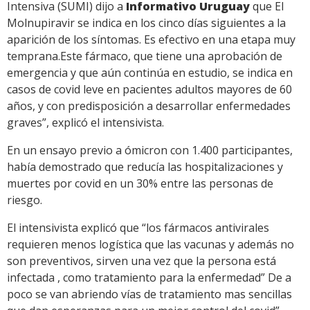
Intensiva (SUMI) dijo a
Informativo Uruguay
que El
Molnupiravir se indica en los cinco días siguientes a la
aparición de los síntomas. Es efectivo en una etapa muy
temprana.Este fármaco, que tiene una aprobación de
emergencia y que aún continúa en estudio, se indica en
casos de covid leve en pacientes adultos mayores de 60
años, y con predisposición a desarrollar enfermedades
graves”, explicó el intensivista.
En un ensayo previo a ómicron con 1.400 participantes,
había demostrado que reducía las hospitalizaciones y
muertes por covid en un 30% entre las personas de
riesgo.
El intensivista explicó que “los fármacos antivirales
requieren menos logística que las vacunas y además no
son preventivos, sirven una vez que la persona está
infectada , como tratamiento para la enfermedad” De a
poco se van abriendo vías de tratamiento mas sencillas