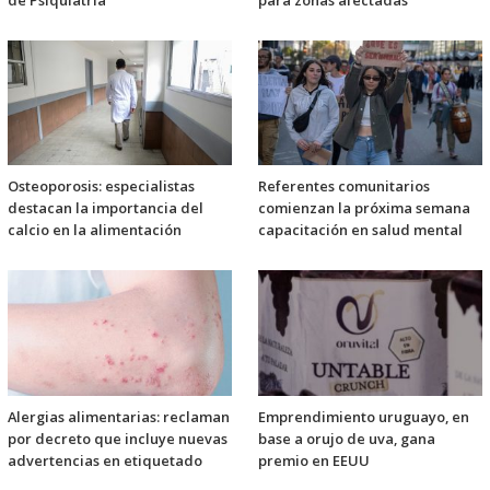
de Psiquiatría
para zonas afectadas
Osteoporosis: especialistas
Referentes comunitarios
destacan la importancia del
comienzan la próxima semana
calcio en la alimentación
capacitación en salud mental
Alergias alimentarias: reclaman
Emprendimiento uruguayo, en
por decreto que incluye nuevas
base a orujo de uva, gana
advertencias en etiquetado
premio en EEUU