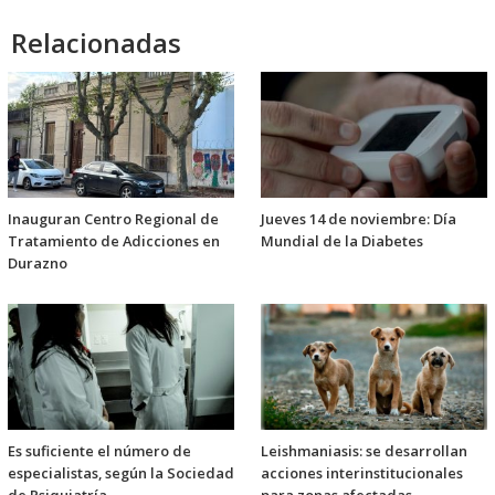
Relacionadas
Inauguran Centro Regional de
Jueves 14 de noviembre: Día
Tratamiento de Adicciones en
Mundial de la Diabetes
Durazno
Es suficiente el número de
Leishmaniasis: se desarrollan
especialistas, según la Sociedad
acciones interinstitucionales