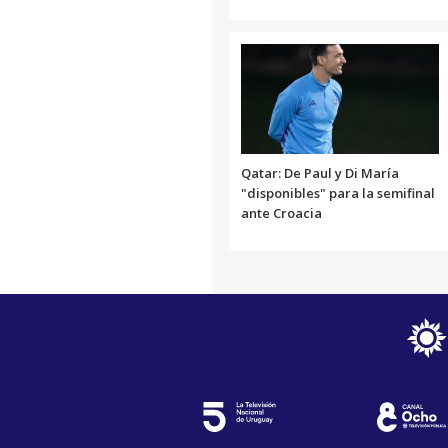
Qatar: De Paul y Di María
"disponibles" para la semifinal
ante Croacia