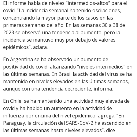
El informe habla de niveles “intermedios-altos” para el
covid. “La incidencia semanal ha tenido oscilaciones,
concentrando la mayor parte de los casos en las
primeras semanas del año. En las semanas 30 a 38 de
2023 se observó una tendencia al aumento, pero la
incidencia se mantuvo muy por debajo de valores
epidémicos”, aclara.
En Argentina se ha observado un aumento de
positividad de covid, alcanzando "niveles intermedios" en
las últimas semanas. En Brasil la actividad del virus se ha
mantenido en niveles elevados en las últimas semanas,
aunque con una tendencia decreciente, informa.
En Chile, se ha mantenido una actividad muy elevada de
covid y ha habido un aumento en la actividad de
influenza por encima del nivel epidémico, agrega. “En
Paraguay, la circulación del SARS-CoV-2 ha ascendido en
las últimas semanas hasta niveles elevados”, dice