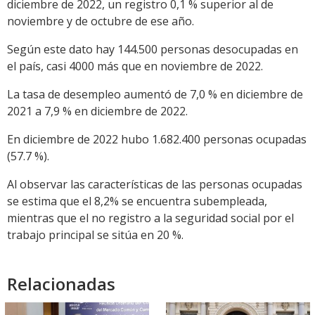
diciembre de 2022, un registro 0,1 % superior al de
noviembre y de octubre de ese año.
Según este dato hay 144.500 personas desocupadas en
el país, casi 4000 más que en noviembre de 2022.
La tasa de desempleo aumentó de 7,0 % en diciembre de
2021 a 7,9 % en diciembre de 2022.
En diciembre de 2022 hubo 1.682.400 personas ocupadas
(57.7 %).
Al observar las características de las personas ocupadas
se estima que el 8,2% se encuentra subempleada,
mientras que el no registro a la seguridad social por el
trabajo principal se sitúa en 20 %.
Relacionadas