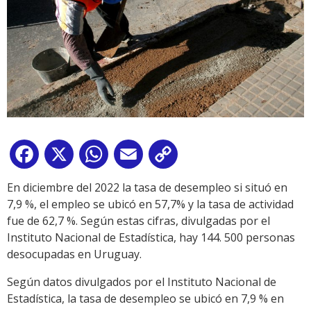
Facebook
X
WhatsApp
Email
Copy
Link
En diciembre del 2022 la tasa de desempleo si situó en
7,9 %, el empleo se ubicó en 57,7% y la tasa de actividad
fue de 62,7 %. Según estas cifras, divulgadas por el
Instituto Nacional de Estadística, hay 144. 500 personas
desocupadas en Uruguay.
Según datos divulgados por el Instituto Nacional de
Estadística, la tasa de desempleo se ubicó en 7,9 % en