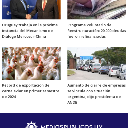
Uruguay trabaja en la próxima
Programa Voluntario de
instancia del Mecanismo de
Reestructuración: 20.000 deudas
Diálogo Mercosur-China
fueron refinanciadas
Récord de exportación de
Aumento de cierre de empresas
carne aviar en primer semestre
se vincula con situación
de 2024
argentina, dijo presidenta de
ANDE