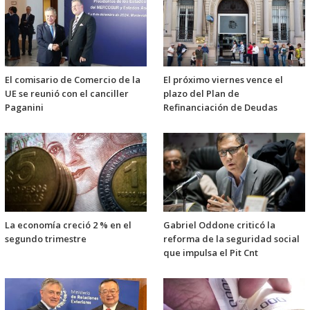
El comisario de Comercio de la
El próximo viernes vence el
UE se reunió con el canciller
plazo del Plan de
Paganini
Refinanciación de Deudas
La economía creció 2 % en el
Gabriel Oddone criticó la
segundo trimestre
reforma de la seguridad social
que impulsa el Pit Cnt