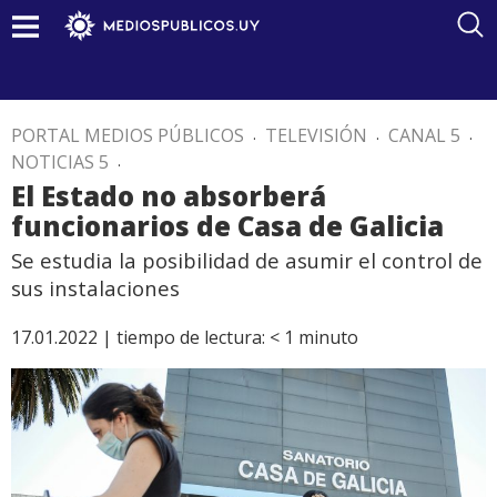
PORTAL MEDIOS PÚBLICOS
.
TELEVISIÓN
.
CANAL 5
.
NOTICIAS 5
.
El Estado no absorberá
funcionarios de Casa de Galicia
Se estudia la posibilidad de asumir el control de
sus instalaciones
17.01.2022 |
tiempo de lectura:
< 1
minuto