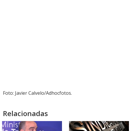
Foto: Javier Calvelo/Adhocfotos.
Relacionadas