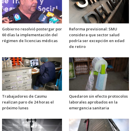
Gobierno resolvió postergar por
Reforma previsional: SMU
60 días la implementación del
considera que sector salud
régimen de licencias médicas
podría ser excepción en edad
de retiro
Trabajadores de Casmu
Quedaron sin efecto protocolos
realizan paro de 24 horas el
laborales aprobados en la
próximo lunes
emergencia sanitaria