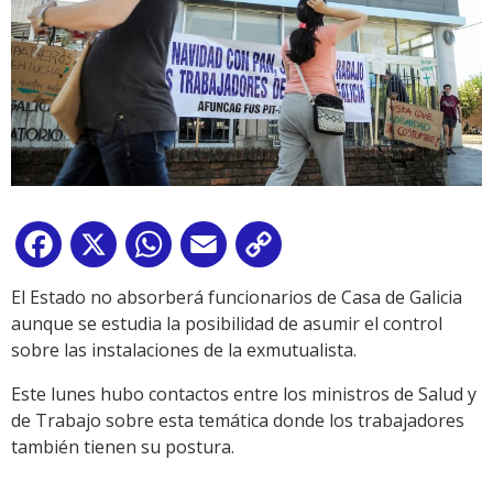
Facebook
X
WhatsApp
Email
Copy
Link
El Estado no absorberá funcionarios de Casa de Galicia
aunque se estudia la posibilidad de asumir el control
sobre las instalaciones de la exmutualista.
Este lunes hubo contactos entre los ministros de Salud y
de Trabajo sobre esta temática donde los trabajadores
también tienen su postura.