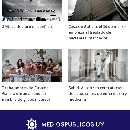
SMU se declaró en conflicto
Casa de Galicia: el 30 de marzo
empieza el traslado de
pacientes internados
Trabajadores de Casa de
Salud: Autorizan contratación
Galicia darán a conocer
de estudiantes de enfermería y
nombre de grupo inversor
medicina