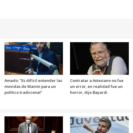
Amado: "Es difícil entender las
Contratar a Astesiano no fue
movidas de Manini para un
un error, en realidad fue un
político tradicional"
horror, dijo Bayardi