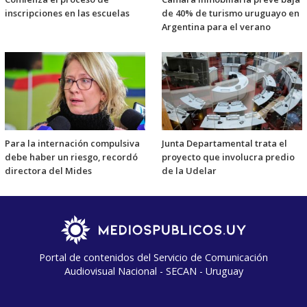
inscripciones en las escuelas
de 40% de turismo uruguayo en
Argentina para el verano
Para la internación compulsiva
Junta Departamental trata el
debe haber un riesgo, recordó
proyecto que involucra predio
directora del Mides
de la Udelar
Portal de contenidos del Servicio de Comunicación
Audiovisual Nacional - SECAN - Uruguay