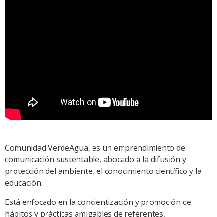
Comunidad VerdeAgua, es un emprendimiento de
comunicación sustentable, abocado a la difusión y
protección del ambiente, el conocimiento científico y la
educación.
Está enfocado en la concientización y promoción de
hábitos y prácticas amigables de referentes,