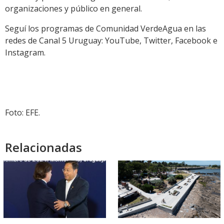
organizaciones y público en general.
Seguí los programas de Comunidad VerdeAgua en las
redes de Canal 5 Uruguay: YouTube, Twitter, Facebook e
Instagram.
Foto: EFE.
Relacionadas