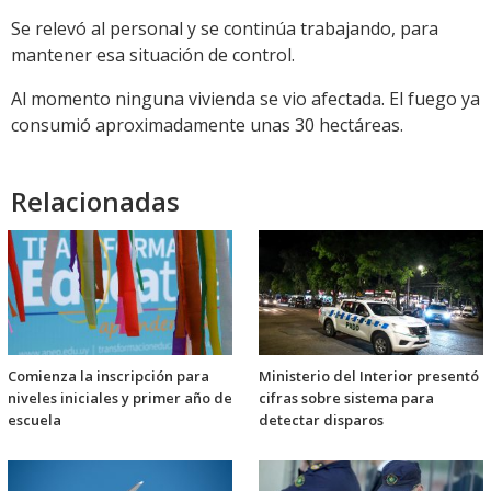
Se relevó al personal y se continúa trabajando, para
mantener esa situación de control.
Al momento ninguna vivienda se vio afectada. El fuego ya
consumió aproximadamente unas 30 hectáreas.
Relacionadas
Comienza la inscripción para
Ministerio del Interior presentó
niveles iniciales y primer año de
cifras sobre sistema para
escuela
detectar disparos