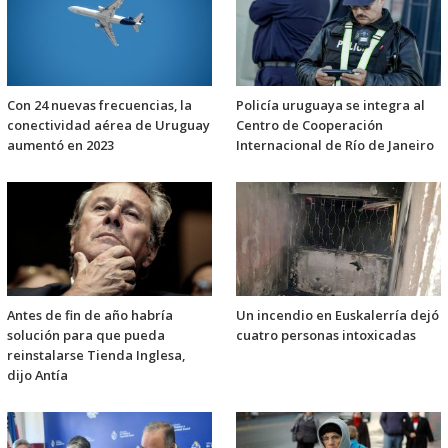
Con 24 nuevas frecuencias, la
Policía uruguaya se integra al
conectividad aérea de Uruguay
Centro de Cooperación
aumentó en 2023
Internacional de Río de Janeiro
Antes de fin de año habría
Un incendio en Euskalerría dejó
solución para que pueda
cuatro personas intoxicadas
reinstalarse Tienda Inglesa,
dijo Antía