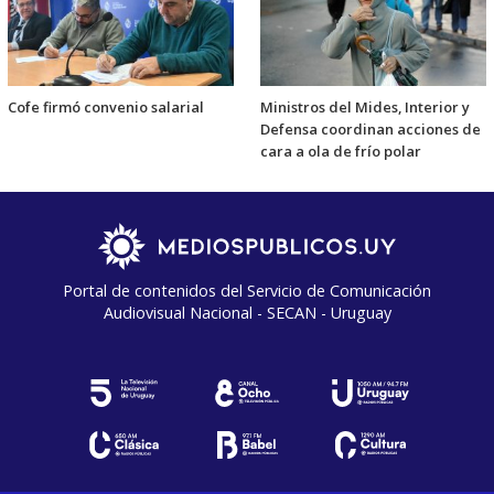
Cofe firmó convenio salarial
Ministros del Mides, Interior y
Defensa coordinan acciones de
cara a ola de frío polar
Portal de contenidos del Servicio de Comunicación
Audiovisual Nacional - SECAN - Uruguay