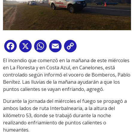
Facebook
X
WhatsApp
Email
Copy
Link
El incendio que comenzó en la mañana de este miércoles
en La Floresta y en Costa Azul, en Canelones, está
controlado según informó el vocero de Bomberos, Pablo
Benítez. Las lluvias de la mañana ayudarán a que los
puntos calientes se vayan enfriando, agregó.
Durante la jornada del miércoles el fuego se propagó a
ambos lados de ruta Interbalnearia, a la altura del
kilómetro 53, donde se trabajó durante la noche
realizando enfriamiento de puntos calientes o
humeantes.