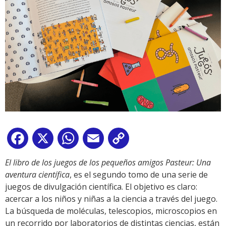
Facebook
X
WhatsApp
Email
Copy
Link
El libro de los juegos de los pequeños amigos Pasteur: Una
aventura científica
, es el segundo tomo de una serie de
juegos de divulgación científica. El objetivo es claro:
acercar a los niños y niñas a la ciencia a través del juego.
La búsqueda de moléculas, telescopios, microscopios en
un recorrido por laboratorios de distintas ciencias, están