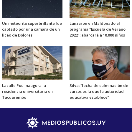
Un meteorito superbrillante fue
Lanzaron en Maldonado el
captado por una cámara de un
programa "Escuela de Verano
liceo de Dolores
2022"; abarcará a 10.000 niños
Lacalle Pou inaugura la
Silva: “fecha de culminación de
residencia universitaria en
cursos es la que la autoridad
Tacuarembó
educativa establece”