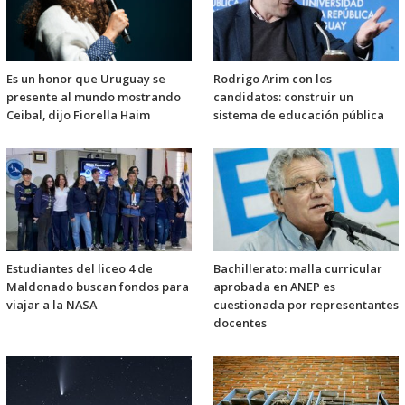
Es un honor que Uruguay se
Rodrigo Arim con los
presente al mundo mostrando
candidatos: construir un
Ceibal, dijo Fiorella Haim
sistema de educación pública
Estudiantes del liceo 4 de
Bachillerato: malla curricular
Maldonado buscan fondos para
aprobada en ANEP es
viajar a la NASA
cuestionada por representantes
docentes