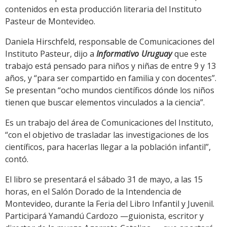
contenidos en esta producción literaria del Instituto
Pasteur de Montevideo.
Daniela Hirschfeld, responsable de Comunicaciones del
Instituto Pasteur, dijo a
Informativo Uruguay
que este
trabajo está pensado para niños y niñas de entre 9 y 13
años, y “para ser compartido en familia y con docentes”.
Se presentan “ocho mundos científicos dónde los niños
tienen que buscar elementos vinculados a la ciencia”.
Es un trabajo del área de Comunicaciones del Instituto,
“con el objetivo de trasladar las investigaciones de los
científicos, para hacerlas llegar a la población infantil”,
contó.
El libro se presentará el sábado 31 de mayo, a las 15
horas, en el Salón Dorado de la Intendencia de
Montevideo, durante la Feria del Libro Infantil y Juvenil.
Participará Yamandú Cardozo —guionista, escritor y