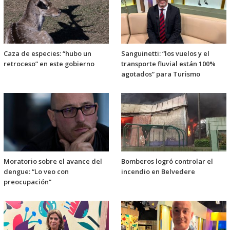
Caza de especies: “hubo un
Sanguinetti: “los vuelos y el
retroceso” en este gobierno
transporte fluvial están 100%
agotados” para Turismo
Moratorio sobre el avance del
Bomberos logró controlar el
dengue: “Lo veo con
incendio en Belvedere
preocupación”