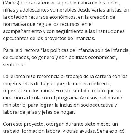
(Mides) buscan atender la problemática de los niños,
niñas y adolescentes vulnerables desde varias aristas; en
la dotación recursos económicos, en la creación de
normativa que regule los recursos, en el
acompañamiento y con seguimiento a las instituciones
ejecutantes de los proyectos de infancias.
Para la directora “las políticas de infancia son de infancia,
de cuidados, de género y son políticas económicas”,
sentenció.
La jerarca hizo referencia al trabajo de la cartera con las
mujeres jefas de hogar que, de manera indirecta,
repercute en los niños. En este sentido, relató que su
dirección articula con el programa Accesos, del mismo
ministerio, para lograr la inclusión socioeducativa y
laboral de jefas y jefes de hogar.
Con este proyecto, otorgan durante siete meses un
trabajo, formación laboral y otras ayudas. Sena explicó