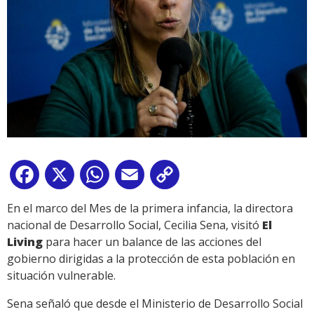
Facebook
X
WhatsApp
Email
Copy
Link
En el marco del Mes de la primera infancia, la directora
nacional de Desarrollo Social, Cecilia Sena, visitó
El
Living
para hacer un balance de las acciones del
gobierno dirigidas a la protección de esta población en
situación vulnerable.
Sena señaló que desde el Ministerio de Desarrollo Social