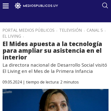
PORTAL MEDIOS PÚBLICOS
.
TELEVISIÓN
.
CANAL 5
.
EL LIVING
.
El Mides apuesta a la tecnología
para ampliar su asistencia en el
interior
La directora nacional de Desarrollo Social visitó
El Living en el Mes de la Primera Infancia
09.05.2024 |
tiempo de lectura:
2
minutos