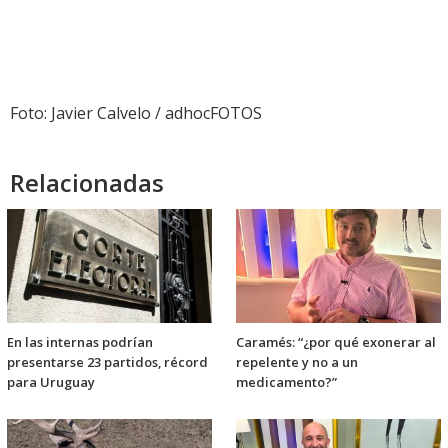
Foto: Javier Calvelo / adhocFOTOS
Relacionadas
En las internas podrían
Caramés: “¿por qué exonerar al
presentarse 23 partidos, récord
repelente y no a un
para Uruguay
medicamento?”