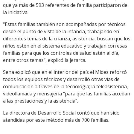
que ya más de 593 referentes de familia participaron de
la iniciativa.
“Estas familias también son acompañadas por técnicos
desde el punto de vista de la infancia, trabajando en
diferentes temas de la crianza, asistencia, buscan que los
niños estén en el sistema educativo y trabajan con esas
familias para que los controles de salud estén al día,
entre otros temas”, explicó la jerarca.
Sena explicó que en el interior del país el Mides reforzó
todos los equipos técnicos y desarrolló otras vías de
comunicación a través de la tecnología; la teleasistencia,
videollamada y mensajería “para que las familias accedan
a las prestaciones y la asistencia”.
La directora de Desarrollo Social contó que han sido
atendidas por este método más de 700 familias.