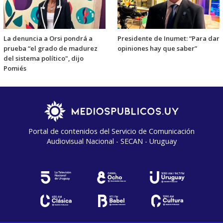
La denuncia a Orsi pondrá a
Presidente de Inumet: “Para dar
prueba “el grado de madurez
opiniones hay que saber”
del sistema político", dijo
Pomiés
Portal de contenidos del Servicio de Comunicación
Audiovisual Nacional - SECAN - Uruguay