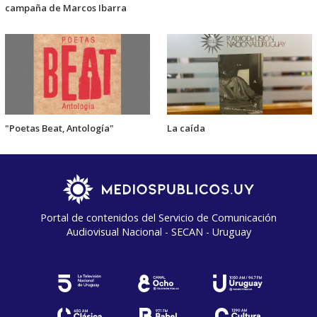
campaña de Marcos Ibarra
"Poetas Beat, Antología"
La caída
Portal de contenidos del Servicio de Comunicación
Audiovisual Nacional - SECAN - Uruguay