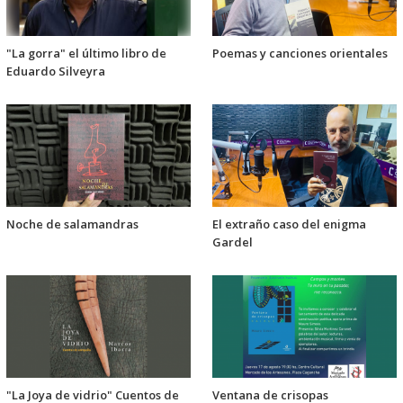
"La gorra" el último libro de
Poemas y canciones orientales
Eduardo Silveyra
Noche de salamandras
El extraño caso del enigma
Gardel
"La Joya de vidrio" Cuentos de
Ventana de crisopas