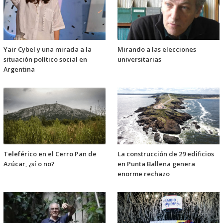
Yair Cybel y una mirada a la
Mirando a las elecciones
situación político social en
universitarias
Argentina
Teleférico en el Cerro Pan de
La construcción de 29 edificios
Azúcar, ¿sí o no?
en Punta Ballena genera
enorme rechazo