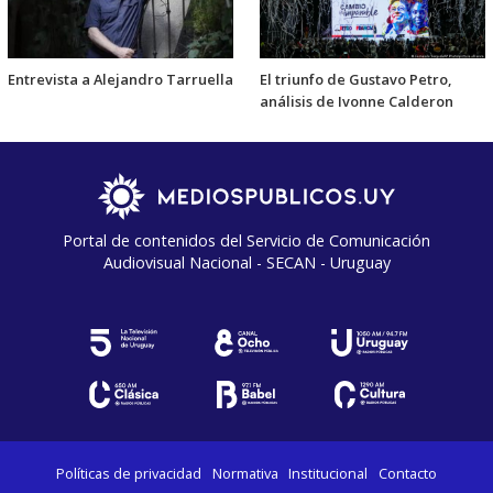
Entrevista a Alejandro Tarruella
El triunfo de Gustavo Petro,
análisis de Ivonne Calderon
Portal de contenidos del Servicio de Comunicación
Audiovisual Nacional - SECAN - Uruguay
Políticas de privacidad
Normativa
Institucional
Contacto