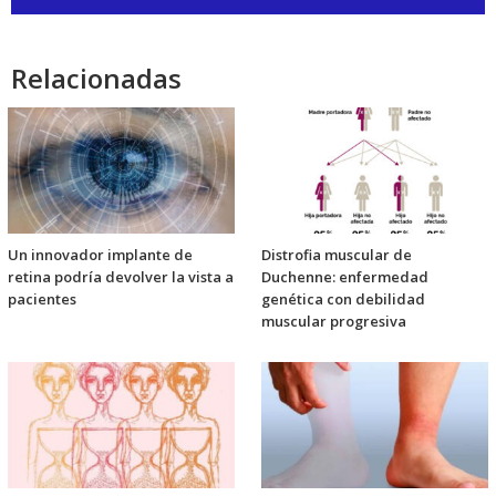
de
audio
Relacionadas
Un innovador implante de
Distrofia muscular de
retina podría devolver la vista a
Duchenne: enfermedad
pacientes
genética con debilidad
muscular progresiva