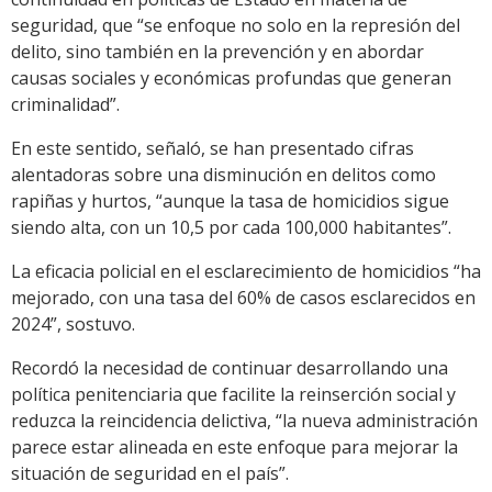
seguridad, que “se enfoque no solo en la represión del
delito, sino también en la prevención y en abordar
causas sociales y económicas profundas que generan
criminalidad”.
En este sentido, señaló, se han presentado cifras
alentadoras sobre una disminución en delitos como
rapiñas y hurtos, “aunque la tasa de homicidios sigue
siendo alta, con un 10,5 por cada 100,000 habitantes”.
La eficacia policial en el esclarecimiento de homicidios “ha
mejorado, con una tasa del 60% de casos esclarecidos en
2024”, sostuvo.
Recordó la necesidad de continuar desarrollando una
política penitenciaria que facilite la reinserción social y
reduzca la reincidencia delictiva, “la nueva administración
parece estar alineada en este enfoque para mejorar la
situación de seguridad en el país”.