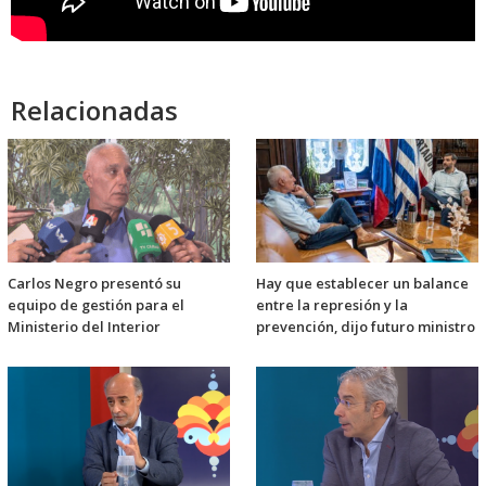
Relacionadas
Carlos Negro presentó su
Hay que establecer un balance
equipo de gestión para el
entre la represión y la
Ministerio del Interior
prevención, dijo futuro ministro