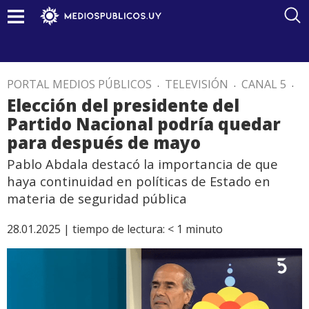
PORTAL MEDIOS PÚBLICOS
.
TELEVISIÓN
.
CANAL 5
.
Elección del presidente del
Partido Nacional podría quedar
para después de mayo
Pablo Abdala destacó la importancia de que
haya continuidad en políticas de Estado en
materia de seguridad pública
28.01.2025 |
tiempo de lectura:
< 1
minuto