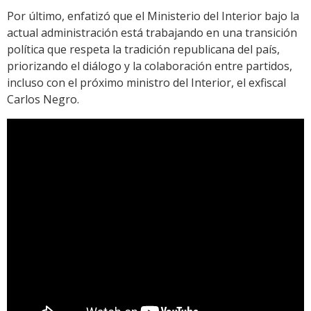
Por último, enfatizó que el Ministerio del Interior bajo la
actual administración está trabajando en una transición
política que respeta la tradición republicana del país,
priorizando el diálogo y la colaboración entre partidos,
incluso con el próximo ministro del Interior, el exfiscal
Carlos Negro.