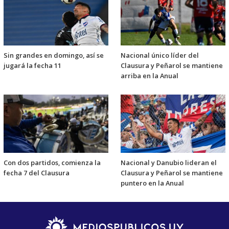
Sin grandes en domingo, así se
Nacional único líder del
jugará la fecha 11
Clausura y Peñarol se mantiene
arriba en la Anual
Con dos partidos, comienza la
Nacional y Danubio lideran el
fecha 7 del Clausura
Clausura y Peñarol se mantiene
puntero en la Anual