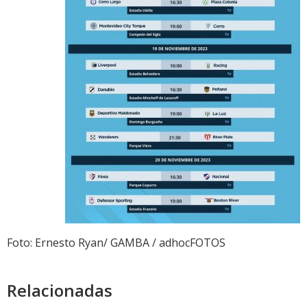
Foto: Ernesto Ryan/ GAMBA / adhocFOTOS
Relacionadas