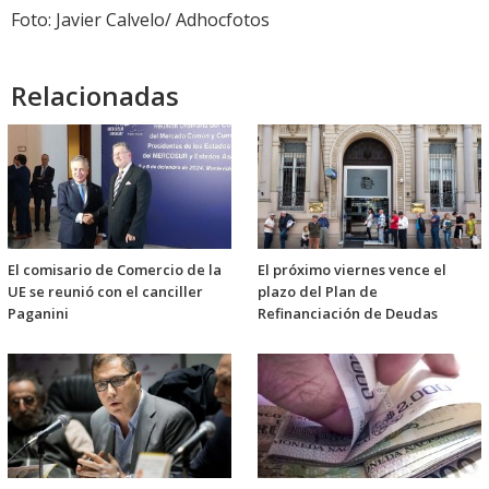
Foto: Javier Calvelo/ Adhocfotos
Relacionadas
El comisario de Comercio de la
El próximo viernes vence el
UE se reunió con el canciller
plazo del Plan de
Paganini
Refinanciación de Deudas