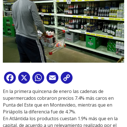
Facebook
X
WhatsApp
Email
Copy
Link
En la primera quincena de enero las cadenas de
supermercados cobraron precios 7.4% más caros en
Punta del Este que en Montevideo, mientras que en
Piriápolis la diferencia fue de 4.7%.
En Atlántida los productos cuestan 1.9% más que en la
capital, de acuerdo a un relevamiento realizado por el