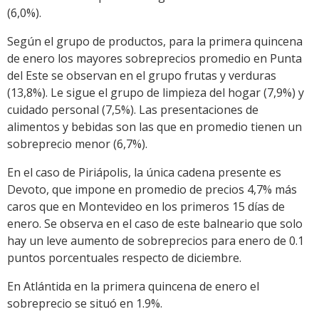
(6,0%).
Según el grupo de productos, para la primera quincena
de enero los mayores sobreprecios promedio en Punta
del Este se observan en el grupo frutas y verduras
(13,8%). Le sigue el grupo de limpieza del hogar (7,9%) y
cuidado personal (7,5%). Las presentaciones de
alimentos y bebidas son las que en promedio tienen un
sobreprecio menor (6,7%).
En el caso de Piriápolis, la única cadena presente es
Devoto, que impone en promedio de precios 4,7% más
caros que en Montevideo en los primeros 15 días de
enero. Se observa en el caso de este balneario que solo
hay un leve aumento de sobreprecios para enero de 0.1
puntos porcentuales respecto de diciembre.
En Atlántida en la primera quincena de enero el
sobreprecio se situó en 1.9%.