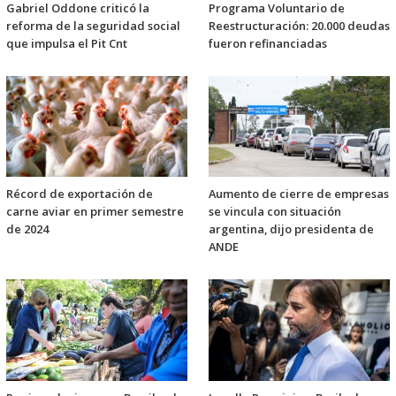
Gabriel Oddone criticó la
Programa Voluntario de
reforma de la seguridad social
Reestructuración: 20.000 deudas
que impulsa el Pit Cnt
fueron refinanciadas
Récord de exportación de
Aumento de cierre de empresas
carne aviar en primer semestre
se vincula con situación
de 2024
argentina, dijo presidenta de
ANDE