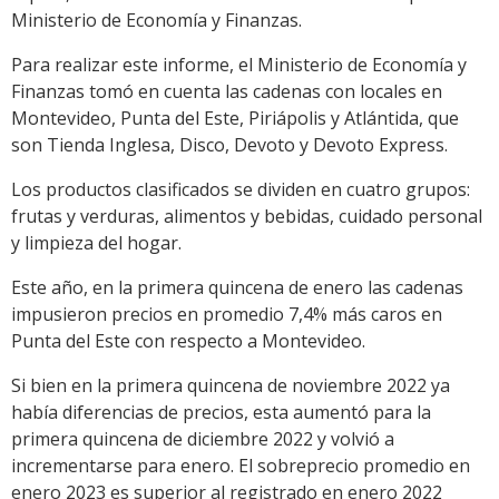
Ministerio de Economía y Finanzas.
Para realizar este informe, el Ministerio de Economía y
Finanzas tomó en cuenta las cadenas con locales en
Montevideo, Punta del Este, Piriápolis y Atlántida, que
son Tienda Inglesa, Disco, Devoto y Devoto Express.
Los productos clasificados se dividen en cuatro grupos:
frutas y verduras, alimentos y bebidas, cuidado personal
y limpieza del hogar.
Este año, en la primera quincena de enero las cadenas
impusieron precios en promedio 7,4% más caros en
Punta del Este con respecto a Montevideo.
Si bien en la primera quincena de noviembre 2022 ya
había diferencias de precios, esta aumentó para la
primera quincena de diciembre 2022 y volvió a
incrementarse para enero. El sobreprecio promedio en
enero 2023 es superior al registrado en enero 2022