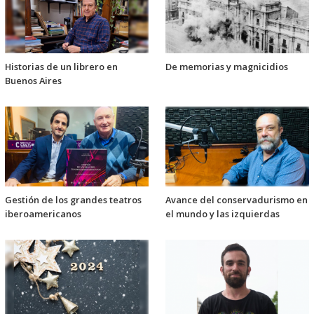
Historias de un librero en
De memorias y magnicidios
Buenos Aires
Gestión de los grandes teatros
Avance del conservadurismo en
iberoamericanos
el mundo y las izquierdas