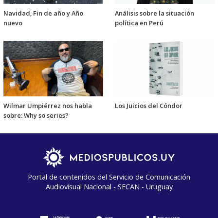
Navidad, Fin de año y Año
Análisis sobre la situación
nuevo
política en Perú
Wilmar Umpiérrez nos habla
Los Juicios del Cóndor
sobre: Why so series?
Portal de contenidos del Servicio de Comunicación
Audiovisual Nacional - SECAN - Uruguay