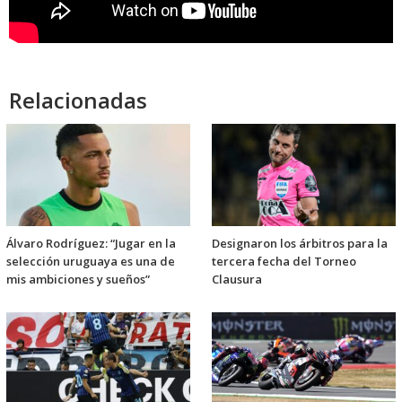
Relacionadas
Álvaro Rodríguez: “Jugar en la
Designaron los árbitros para la
selección uruguaya es una de
tercera fecha del Torneo
mis ambiciones y sueños”
Clausura