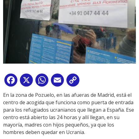
Facebook
X
WhatsApp
Email
Copy
Link
En la zona de Pozuelo, en las afueras de Madrid, está el
centro de acogida que funciona como puerta de entrada
para los refugiados ucranianos que llegan a España. Ese
centro está abierto las 24 horas y allí llegan, en su
mayoría, madres con hijos pequeños, ya que los
hombres deben quedar en Ucrania.