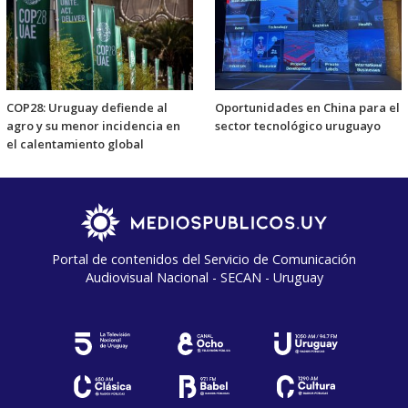
COP28: Uruguay defiende al
Oportunidades en China para el
agro y su menor incidencia en
sector tecnológico uruguayo
el calentamiento global
Portal de contenidos del Servicio de Comunicación
Audiovisual Nacional - SECAN - Uruguay