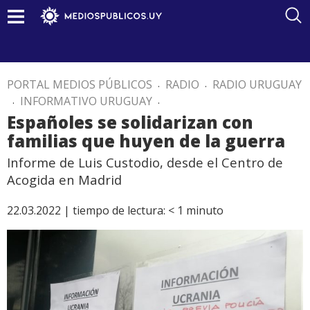
PORTAL MEDIOS PÚBLICOS
.
RADIO
.
RADIO URUGUAY
.
INFORMATIVO URUGUAY
.
Españoles se solidarizan con
familias que huyen de la guerra
Informe de Luis Custodio, desde el Centro de
Acogida en Madrid
22.03.2022 |
tiempo de lectura:
< 1
minuto