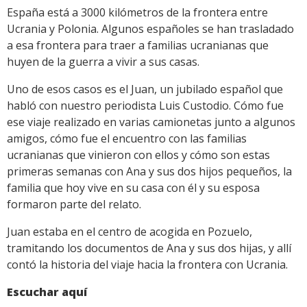
España está a 3000 kilómetros de la frontera entre
Ucrania y Polonia. Algunos españoles se han trasladado
a esa frontera para traer a familias ucranianas que
huyen de la guerra a vivir a sus casas.
Uno de esos casos es el Juan, un jubilado español que
habló con nuestro periodista Luis Custodio. Cómo fue
ese viaje realizado en varias camionetas junto a algunos
amigos, cómo fue el encuentro con las familias
ucranianas que vinieron con ellos y cómo son estas
primeras semanas con Ana y sus dos hijos pequeños, la
familia que hoy vive en su casa con él y su esposa
formaron parte del relato.
Juan estaba en el centro de acogida en Pozuelo,
tramitando los documentos de Ana y sus dos hijas, y allí
contó la historia del viaje hacia la frontera con Ucrania.
Escuchar aquí