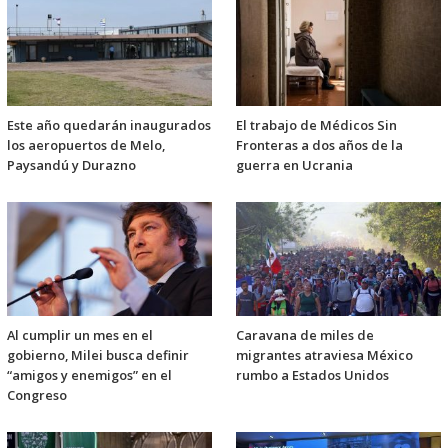
Este año quedarán inaugurados
El trabajo de Médicos Sin
los aeropuertos de Melo,
Fronteras a dos años de la
Paysandú y Durazno
guerra en Ucrania
Al cumplir un mes en el
Caravana de miles de
gobierno, Milei busca definir
migrantes atraviesa México
“amigos y enemigos” en el
rumbo a Estados Unidos
Congreso