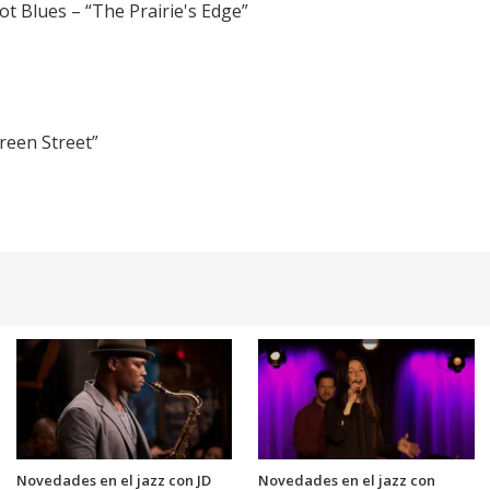
t Blues – “The Prairie's Edge”
reen Street”
Novedades en el jazz con JD
Novedades en el jazz con