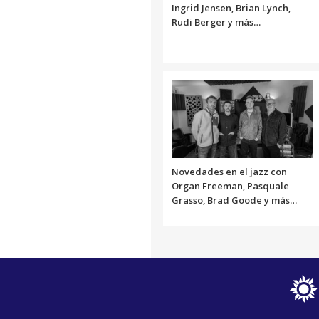
Ingrid Jensen, Brian Lynch,
Rudi Berger y más…
Novedades en el jazz con
Organ Freeman, Pasquale
Grasso, Brad Goode y más…