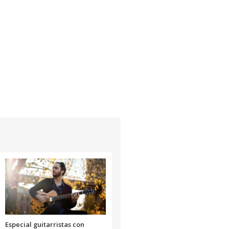
Especial guitarristas con