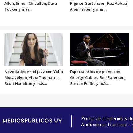
Allen, Simon Chivallon, Dara
Rigmor Gustafsson, Rez Abbasi,
Tucker y más…
Alon Farber y más…
Novedades en el jazz con Yulia
Especial tríos de piano con
Musayelyan, Alexi Tuomarila,
George Cables, Ben Paterson,
Scott Hamilton y más…
Steven Feifke y más…
Portal de contenidos d
Audiovisual Nacional -