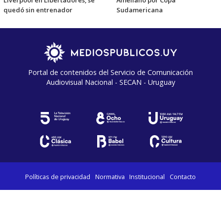
quedó sin entrenador
Sudamericana
Portal de contenidos del Servicio de Comunicación
Audiovisual Nacional - SECAN - Uruguay
Políticas de privacidad
Normativa
Institucional
Contacto