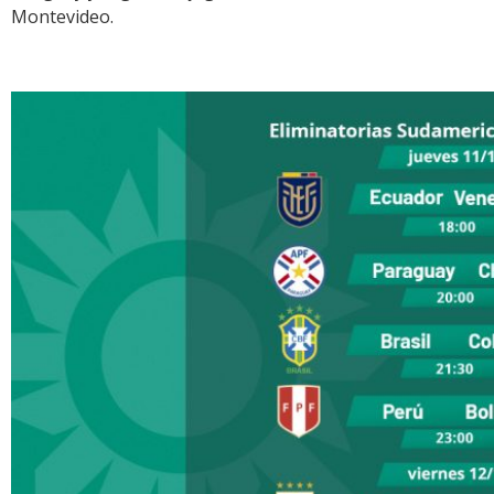
Montevideo.