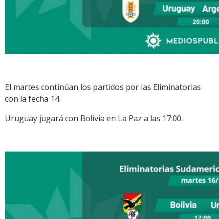
El martes continúan los partidos por las Eliminatorias
con la fecha 14.
Uruguay jugará con Bolivia en La Paz a las 17:00.