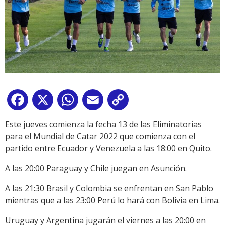
Facebook
X
WhatsApp
Email
Copy
Link
Este jueves comienza la fecha 13 de las Eliminatorias
para el Mundial de Catar 2022 que comienza con el
partido entre Ecuador y Venezuela a las 18:00 en Quito.
A las 20:00 Paraguay y Chile juegan en Asunción.
A las 21:30 Brasil y Colombia se enfrentan en San Pablo
mientras que a las 23:00 Perú lo hará con Bolivia en Lima.
Uruguay y Argentina jugarán el viernes a las 20:00 en