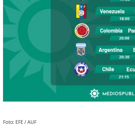
Foto: EFE / AUF