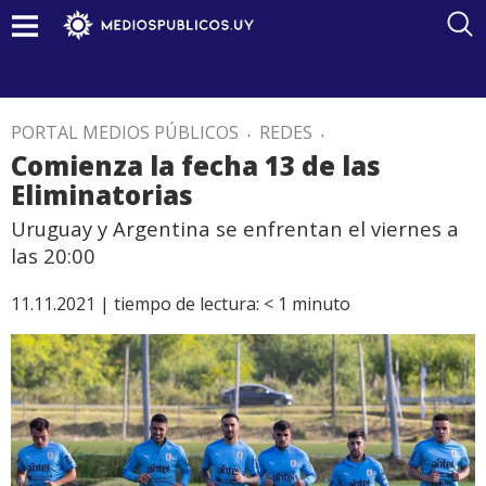
PORTAL MEDIOS PÚBLICOS
.
REDES
.
Comienza la fecha 13 de las
Eliminatorias
Uruguay y Argentina se enfrentan el viernes a
las 20:00
11.11.2021 |
tiempo de lectura:
< 1
minuto