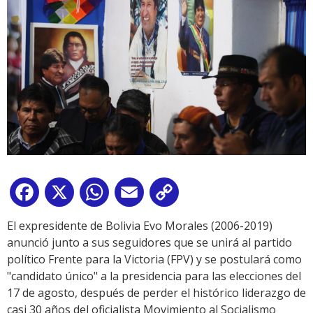
Facebook
X
WhatsApp
Email
Copy
Link
El expresidente de Bolivia Evo Morales (2006-2019)
anunció junto a sus seguidores que se unirá al partido
político Frente para la Victoria (FPV) y se postulará como
"candidato único" a la presidencia para las elecciones del
17 de agosto, después de perder el histórico liderazgo de
casi 30 años del oficialista Movimiento al Socialismo