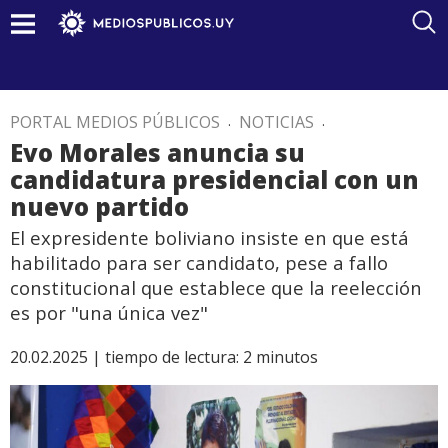
PORTAL MEDIOS PÚBLICOS
.
NOTICIAS
.
Evo Morales anuncia su
candidatura presidencial con un
nuevo partido
El expresidente boliviano insiste en que está
habilitado para ser candidato, pese a fallo
constitucional que establece que la reelección
es por "una única vez"
20.02.2025 |
tiempo de lectura:
2
minutos