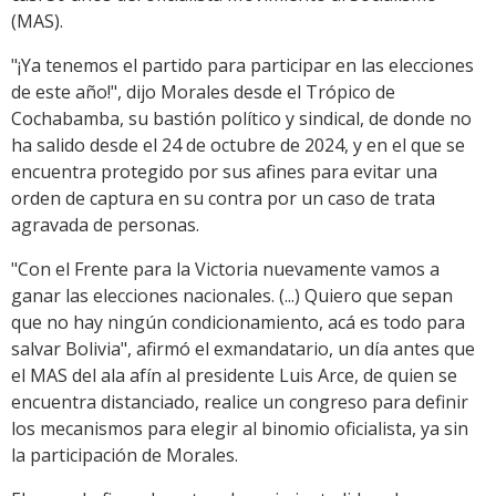
(MAS).
"¡Ya tenemos el partido para participar en las elecciones
de este año!", dijo Morales desde el Trópico de
Cochabamba, su bastión político y sindical, de donde no
ha salido desde el 24 de octubre de 2024, y en el que se
encuentra protegido por sus afines para evitar una
orden de captura en su contra por un caso de trata
agravada de personas.
"Con el Frente para la Victoria nuevamente vamos a
ganar las elecciones nacionales. (...) Quiero que sepan
que no hay ningún condicionamiento, acá es todo para
salvar Bolivia", afirmó el exmandatario, un día antes que
el MAS del ala afín al presidente Luis Arce, de quien se
encuentra distanciado, realice un congreso para definir
los mecanismos para elegir al binomio oficialista, ya sin
la participación de Morales.