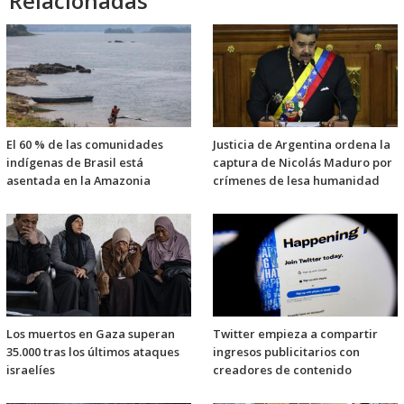
Relacionadas
El 60 % de las comunidades
Justicia de Argentina ordena la
indígenas de Brasil está
captura de Nicolás Maduro por
asentada en la Amazonia
crímenes de lesa humanidad
Los muertos en Gaza superan
Twitter empieza a compartir
35.000 tras los últimos ataques
ingresos publicitarios con
israelíes
creadores de contenido