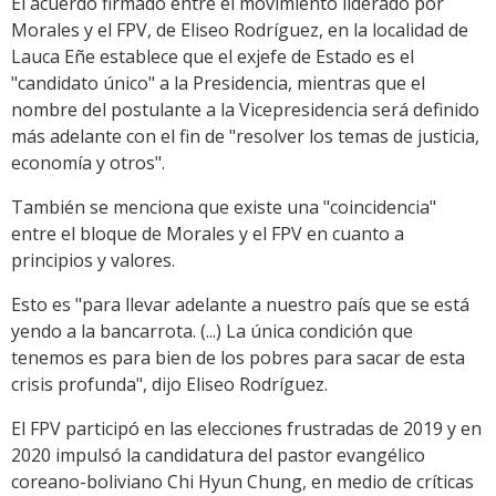
El acuerdo firmado entre el movimiento liderado por
Morales y el FPV, de Eliseo Rodríguez, en la localidad de
Lauca Eñe establece que el exjefe de Estado es el
"candidato único" a la Presidencia, mientras que el
nombre del postulante a la Vicepresidencia será definido
más adelante con el fin de "resolver los temas de justicia,
economía y otros".
También se menciona que existe una "coincidencia"
entre el bloque de Morales y el FPV en cuanto a
principios y valores.
Esto es "para llevar adelante a nuestro país que se está
yendo a la bancarrota. (...) La única condición que
tenemos es para bien de los pobres para sacar de esta
crisis profunda", dijo Eliseo Rodríguez.
El FPV participó en las elecciones frustradas de 2019 y en
2020 impulsó la candidatura del pastor evangélico
coreano-boliviano Chi Hyun Chung, en medio de críticas