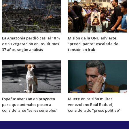
La Amazonia perdió casi el 10 %
Misión de la ONU advierte
de su vegetación en los últimos
"preocupante" escalada de
37 años, según análisis
tensión en Irak
España: avanzan en proyecto
Muere en prisión militar
para que animales pasen a
venezolano Raúl Baduel,
considerarse “seres sensibles”
considerado "preso político"