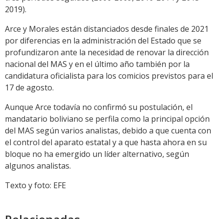
2019).
Arce y Morales están distanciados desde finales de 2021
por diferencias en la administración del Estado que se
profundizaron ante la necesidad de renovar la dirección
nacional del MAS y en el último año también por la
candidatura oficialista para los comicios previstos para el
17 de agosto.
Aunque Arce todavía no confirmó su postulación, el
mandatario boliviano se perfila como la principal opción
del MAS según varios analistas, debido a que cuenta con
el control del aparato estatal y a que hasta ahora en su
bloque no ha emergido un líder alternativo, según
algunos analistas.
Texto y foto: EFE