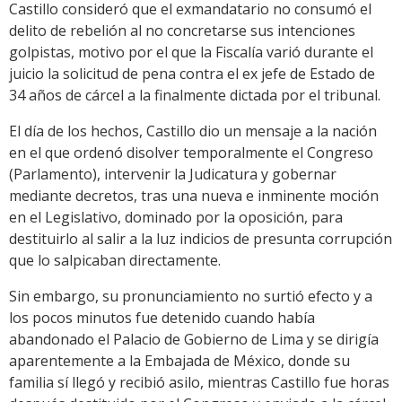
Castillo consideró que el exmandatario no consumó el
delito de rebelión al no concretarse sus intenciones
golpistas, motivo por el que la Fiscalía varió durante el
juicio la solicitud de pena contra el ex jefe de Estado de
34 años de cárcel a la finalmente dictada por el tribunal.
El día de los hechos, Castillo dio un mensaje a la nación
en el que ordenó disolver temporalmente el Congreso
(Parlamento), intervenir la Judicatura y gobernar
mediante decretos, tras una nueva e inminente moción
en el Legislativo, dominado por la oposición, para
destituirlo al salir a la luz indicios de presunta corrupción
que lo salpicaban directamente.
Sin embargo, su pronunciamiento no surtió efecto y a
los pocos minutos fue detenido cuando había
abandonado el Palacio de Gobierno de Lima y se dirigía
aparentemente a la Embajada de México, donde su
familia sí llegó y recibió asilo, mientras Castillo fue horas