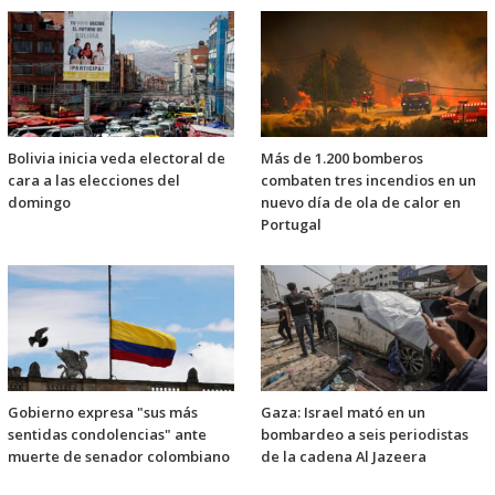
Bolivia inicia veda electoral de
Más de 1.200 bomberos
cara a las elecciones del
combaten tres incendios en un
domingo
nuevo día de ola de calor en
Portugal
Gobierno expresa "sus más
Gaza: Israel mató en un
sentidas condolencias" ante
bombardeo a seis periodistas
muerte de senador colombiano
de la cadena Al Jazeera