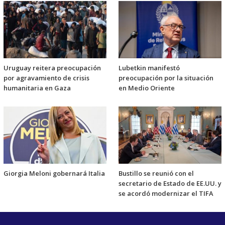
Uruguay reitera preocupación
Lubetkin manifestó
por agravamiento de crisis
preocupación por la situación
humanitaria en Gaza
en Medio Oriente
Giorgia Meloni gobernará Italia
Bustillo se reunió con el
secretario de Estado de EE.UU. y
se acordó modernizar el TIFA