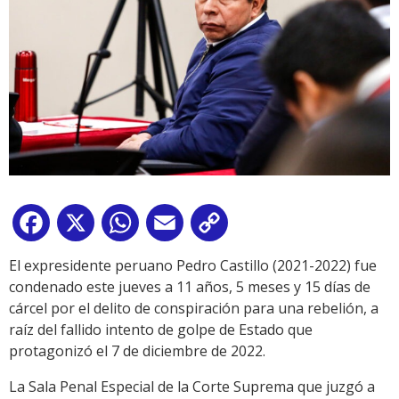
Facebook
X
WhatsApp
Email
Copy
Link
El expresidente peruano Pedro Castillo (2021-2022) fue
condenado este jueves a 11 años, 5 meses y 15 días de
cárcel por el delito de conspiración para una rebelión, a
raíz del fallido intento de golpe de Estado que
protagonizó el 7 de diciembre de 2022.
La Sala Penal Especial de la Corte Suprema que juzgó a