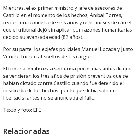
Mientras, el ex primer ministro y jefe de asesores de
Castillo en el momento de los hechos, Aníbal Torres,
recibió una condena de seis años y ocho meses de cárcel
que el tribunal dejó sin aplicar por razones humanitarias
debido su avanzada edad (82 años).
Por su parte, los exjefes policiales Manuel Lozada y Justo
Venero fueron absueltos de los cargos.
El tribunal emitió esta sentencia pocos días antes de que
se vencieran los tres años de prisión preventiva que se
habían dictado contra Castillo cuando fue detenido el
mismo día de los hechos, por lo que debía salir en
libertad si antes no se anunciaba el fallo.
Texto y foto: EFE
Relacionadas