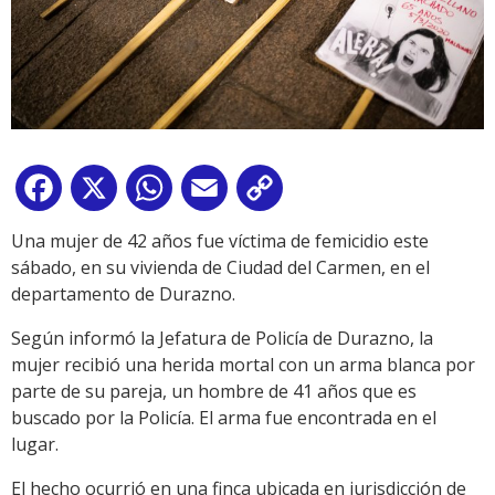
Facebook
X
WhatsApp
Email
Copy
Link
Una mujer de 42 años fue víctima de femicidio este
sábado, en su vivienda de Ciudad del Carmen, en el
departamento de Durazno.
Según informó la Jefatura de Policía de Durazno, la
mujer recibió una herida mortal con un arma blanca por
parte de su pareja, un hombre de 41 años que es
buscado por la Policía. El arma fue encontrada en el
lugar.
El hecho ocurrió en una finca ubicada en jurisdicción de