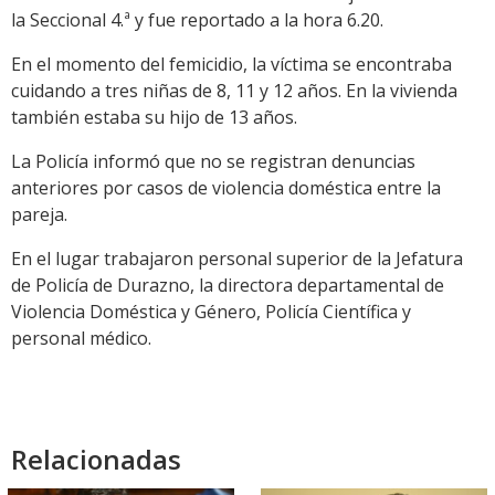
la Seccional 4.ª y fue reportado a la hora 6.20.
En el momento del femicidio, la víctima se encontraba
cuidando a tres niñas de 8, 11 y 12 años. En la vivienda
también estaba su hijo de 13 años.
La Policía informó que no se registran denuncias
anteriores por casos de violencia doméstica entre la
pareja.
En el lugar trabajaron personal superior de la Jefatura
de Policía de Durazno, la directora departamental de
Violencia Doméstica y Género, Policía Científica y
personal médico.
Relacionadas