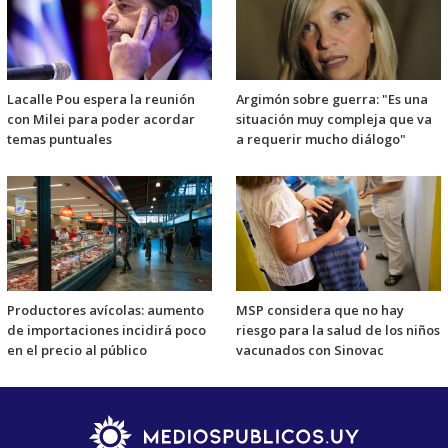
Lacalle Pou espera la reunión
Argimón sobre guerra: "Es una
con Milei para poder acordar
situación muy compleja que va
temas puntuales
a requerir mucho diálogo"
Productores avícolas: aumento
MSP considera que no hay
de importaciones incidirá poco
riesgo para la salud de los niños
en el precio al público
vacunados con Sinovac