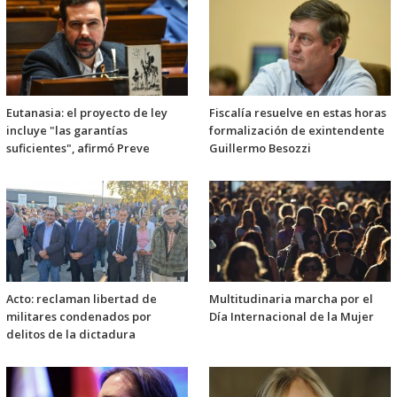
Eutanasia: el proyecto de ley
Fiscalía resuelve en estas horas
incluye "las garantías
formalización de exintendente
suficientes", afirmó Preve
Guillermo Besozzi
Acto: reclaman libertad de
Multitudinaria marcha por el
militares condenados por
Día Internacional de la Mujer
delitos de la dictadura