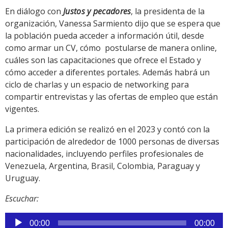
En diálogo con
Justos y pecadores
, la presidenta de la
organización, Vanessa Sarmiento dijo que se espera que
la población pueda acceder a información útil, desde
como armar un CV, cómo postularse de manera online,
cuáles son las capacitaciones que ofrece el Estado y
cómo acceder a diferentes portales. Además habrá un
ciclo de charlas y un espacio de networking para
compartir entrevistas y las ofertas de empleo que están
vigentes.
La primera edición se realizó en el 2023 y contó con la
participación de alrededor de 1000 personas de diversas
nacionalidades, incluyendo perfiles profesionales de
Venezuela, Argentina, Brasil, Colombia, Paraguay y
Uruguay.
Escuchar:
Reproductor
00:00
00:00