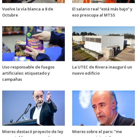
Vuelve la vía blanca a 8 de
El salario real “está más bajo” y
Octubre
eso preocupa al MTSS
Uso responsable de fuegos
La UTEC de Rivera inauguró un
artificiales: etiquetado y
nuevo edificio
campañas
Mieres destacó proyecto de ley
Mieres sobre el paro: "me