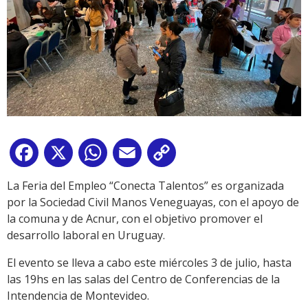
Facebook
X
WhatsApp
Email
Copy
Link
La Feria del Empleo “Conecta Talentos” es organizada
por la Sociedad Civil Manos Veneguayas, con el apoyo de
la comuna y de Acnur, con el objetivo promover el
desarrollo laboral en Uruguay.
El evento se lleva a cabo este miércoles 3 de julio, hasta
las 19hs en las salas del Centro de Conferencias de la
Intendencia de Montevideo.