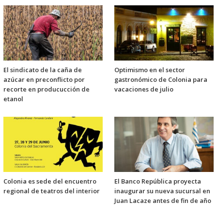
El sindicato de la caña de
Optimismo en el sector
azúcar en preconflicto por
gastronómico de Colonia para
recorte en producucción de
vacaciones de julio
etanol
Colonia es sede del encuentro
El Banco República proyecta
regional de teatros del interior
inaugurar su nueva sucursal en
Juan Lacaze antes de fin de año