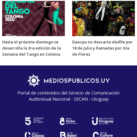
Hasta el próximo domingo se
Daecpu no descarta desfile por
desarrolla la 3ra edición de la
18 de Julio y llamadas por Isla
Semana del Tango en Colonia
de Flores
Portal de contenidos del Servicio de Comunicación
Audiovisual Nacional - SECAN - Uruguay