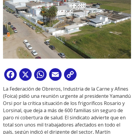
Facebook
X
WhatsApp
Email
Copy
Link
La Federación de Obreros, Industria de la Carne y Afines
(Foica) pidió una reunión urgente al presidente Yamandú
Orsi por la crítica situación de los frigoríficos Rosario y
Lorsinal, que deja a más de 600 familias sin seguro de
paro ni cobertura de salud. El sindicato advierte que en
total son unos mil trabajadores afectados en todo el
país, según indicó el dirigente del sector, Martín