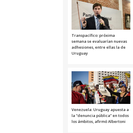
Transpacífico: próxima
semana se evaluarían nuevas
adhesiones, entre ellas la de
Uruguay
Venezuela: Uruguay apuesta a
la “denuncia pública” en todos
los ámbitos, afirmó Albertoni