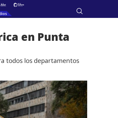
dios
rica en Punta
ara todos los departamentos